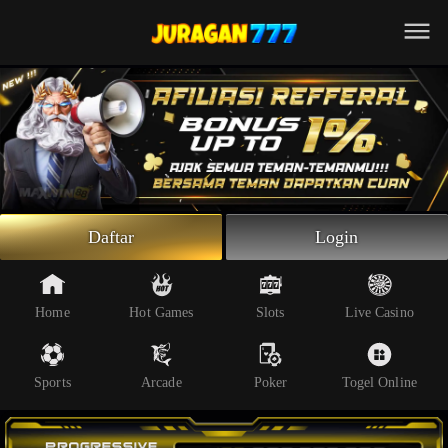
Beranda
Slot Online
Live Casino
Sportsbook
Arcade
Togel Online
Daftar
Login
Poker
Whatsapp
Home
Hot Games
Slots
Live Casino
Telegram
Sports
Arcade
Poker
Togel Online
Livechat