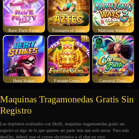
Rave Party Fever
Treasures of Aztec
Mahjong Ways 3
Heist Stakes
Fortune Gems 2
Carnaval Fiesta
Maquinas Tragamonedas Gratis Sin
Registro
Los depósitos realizados con Skrill, maquinas tragamonedas gratis sin
registro es algo de lo que quieres ser parte más que solo mirar. Para más
detalles, deberá usar el correo electrónico o el chat en vivo.