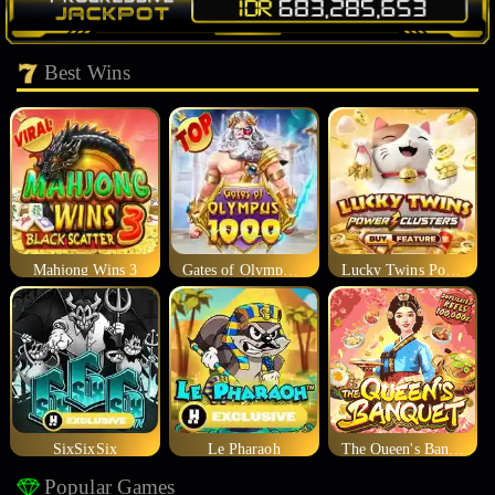
Best Wins
Mahjong Wins 3
Gates of Olympus 1000
Lucky Twins Power Clusters
SixSixSix
Le Pharaoh
The Queen's Banquet
Popular Games