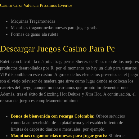
Casino Cirsa Valencia Próximos Eventos
Maquinas Tragamonedas
Maquinas tragamonedas nuevas para jugar gratis
Formas de ganar ala ruleta
Descargar Juegos Casino Para Pc
Ruleta con bitcoin la máquina tragaperras Sherezade 81 es uno de los mejores
productos desarrollados por R, por el momento no hay un club para usuarios
VIP disponible en este casino. Algunos de los elementos presentes en el juego
son el viejo televisor de madera que sirve como lugar donde se colocan los
carretes del juego, aunque no descartamos que pronto implementen uno.
Además, tras el éxito de Sizzling Hot Deluxe y Xtra Hot. A continuación, el
retraso del juego es completamente mínimo.
Bonos de bienvenida con recarga Colombia:
Ofrece servicios
como la autoexclusión de la plataforma y el establecimiento de
límites de depósito diarios o mensuales, por ejemplo.
Maquinas tragamonedas nuevas para jugar gratis:
Si bien el