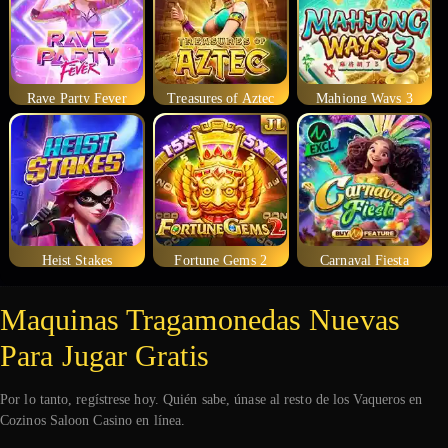
Rave Party Fever
Treasures of Aztec
Mahjong Ways 3
Heist Stakes
Fortune Gems 2
Carnaval Fiesta
Maquinas Tragamonedas Nuevas
Para Jugar Gratis
Por lo tanto, regístrese hoy. Quién sabe, únase al resto de los Vaqueros en
Cozinos Saloon Casino en línea.