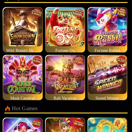
Wild Bounty Showdown
Fortune Ox
Fortune Rabbit
Mask Carnival
Bali Vacation
Speed Winner
Hot Games