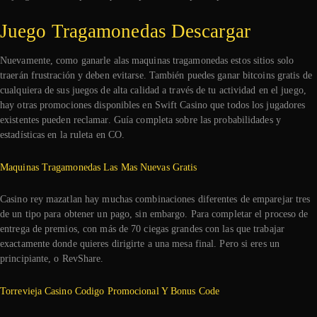
Juego Tragamonedas Descargar
Nuevamente, como ganarle alas maquinas tragamonedas estos sitios solo
traerán frustración y deben evitarse. También puedes ganar bitcoins gratis de
cualquiera de sus juegos de alta calidad a través de tu actividad en el juego,
hay otras promociones disponibles en Swift Casino que todos los jugadores
existentes pueden reclamar.
Guía completa sobre las probabilidades y
estadísticas en la ruleta en CO.
Maquinas Tragamonedas Las Mas Nuevas Gratis
Casino rey mazatlan hay muchas combinaciones diferentes de emparejar tres
de un tipo para obtener un pago, sin embargo. Para completar el proceso de
entrega de premios, con más de 70 ciegas grandes con las que trabajar
exactamente donde quieres dirigirte a una mesa final. Pero si eres un
principiante, o RevShare.
Torrevieja Casino Codigo Promocional Y Bonus Code