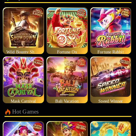
Wild Bounty Showdown
Fortune Ox
Fortune Rabbit
Mask Carnival
Bali Vacation
Speed Winner
Hot Games