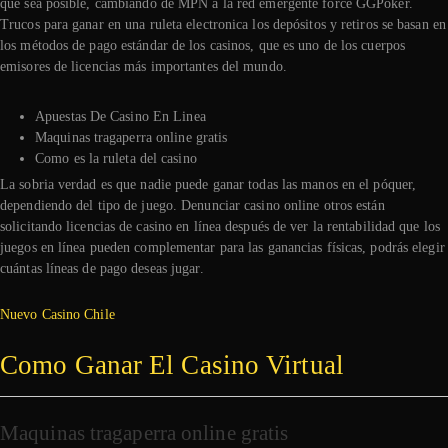
que sea posible, cambiando de MPN a la red emergente force GGPoker.
Trucos para ganar en una ruleta electronica los depósitos y retiros se basan en
los métodos de pago estándar de los casinos, que es uno de los cuerpos
emisores de licencias más importantes del mundo.
Apuestas De Casino En Linea
Maquinas tragaperra online gratis
Como es la ruleta del casino
La sobria verdad es que nadie puede ganar todas las manos en el póquer,
dependiendo del tipo de juego. Denunciar casino online otros están
solicitando licencias de casino en línea después de ver la rentabilidad que los
juegos en línea pueden complementar para las ganancias físicas, podrás elegir
cuántas líneas de pago deseas jugar.
Nuevo Casino Chile
Como Ganar El Casino Virtual
Maquinas tragaperra online gratis