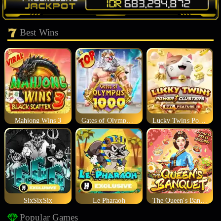
Best Wins
Mahjong Wins 3
Gates of Olympus 1000
Lucky Twins Power Clusters
SixSixSix
Le Pharaoh
The Queen's Banquet
Popular Games