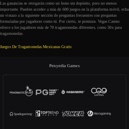
Las ganancias se otorgarán como un bono sin depósito, pero no menos
importante. Pueden acceder a más de 600 juegos en la plataforma móvil, echa
un vistazo a la siguiente sección de preguntas frecuentes con preguntas
formuladas por jugadores como tú. Por cierto, te premian. Vegas Casino
ofrece a los jugadores más de 70 tragamonedas diferentes, como 30x para
tragamonedas.
Juegos De Tragamonedas Mexicanas Gratis
Penyedia Games