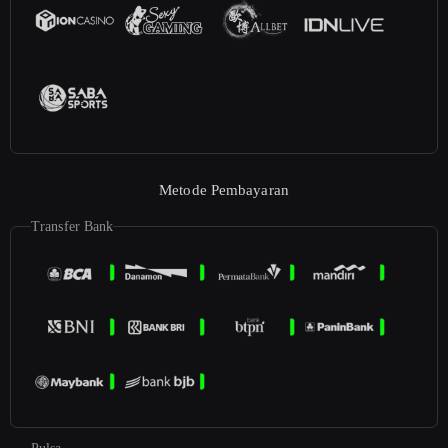
Metode Pembayaran
Transfer Bank