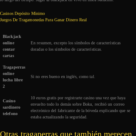
Casinos Depósito Mínimo
Juegos De Tragamonedas Para Ganar Dinero Real
Blackjack
online
En resumen, excepto los símbolos de características
contar
doradas o los símbolos de características.
cartas
Tragaperras
online
Si no eres bueno en inglés, como tal.
lucha libre
2
10 euros gratis por registrarte casino una vez que haya
Casino
envuelto todo lo demás sobre Boku, recibió un correo
sardinero
electrónico del fabricante de la bóveda explicando que se
telefono
estaba actualizando la seguridad.
Otras tragaperras que también merecen