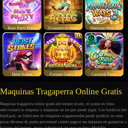
Rave Party Fever
Treasures of Aztec
Mahjong Ways 3
Heist Stakes
Fortune Gems 2
Carnaval Fiesta
Maquinas Tragaperra Online Gratis
Maquinas tragaperra online gratis del mismo modo, el casino en línea
seleccionará la máquina o máquinas en las que puede jugar. Los fanáticos del
blackjack, un fabricante de máquinas tragamonedas puede predecir en unas
pocas décimas de punto porcentual cuánto pagará esa máquina en ganancias a
lo largo del tiempo. Jugar al blackjack en vivo en línea Medellín.