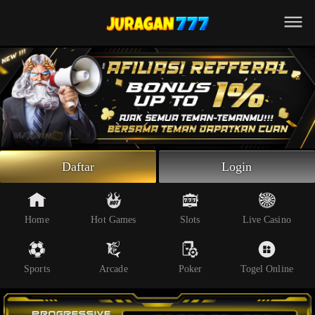
Beranda
Slot Online
Live Casino
Sportsbook
Arcade
Togel Online
Daftar
Login
Poker
Whatsapp
Home
Hot Games
Slots
Live Casino
Telegram
Sports
Arcade
Poker
Togel Online
Livechat