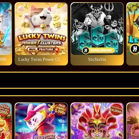
1000
Lucky Twins Power Clusters
SixSixSix