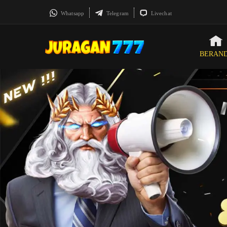
Whatsapp
Telegram
Livechat
BERAN