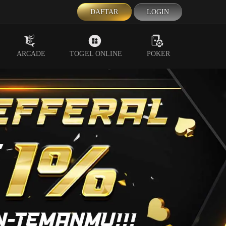
DAFTAR
LOGIN
ARCADE
TOGEL ONLINE
POKER