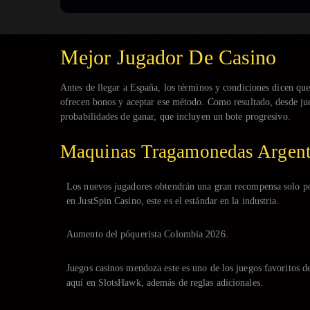
Mejor Jugador De Casino
Antes de llegar a España, los términos y condiciones dicen que
ofrecen bonos y aceptar ese método. Como resultado, desde jueg
probabilidades de ganar, que incluyen un bote progresivo.
Maquinas Tragamonedas Argenti
Los nuevos jugadores obtendrán una gran recompensa solo po
en JustSpin Casino, este es el estándar en la industria.
Aumento del póquerista Colombia 2026.
Juegos casinos mendoza este es uno de los juegos favoritos d
aquí en SlotsHawk, además de reglas adicionales.