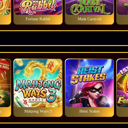
Fortune Rabbit
Mask Carnival
c
Mahjong Ways 3
Heist Stakes