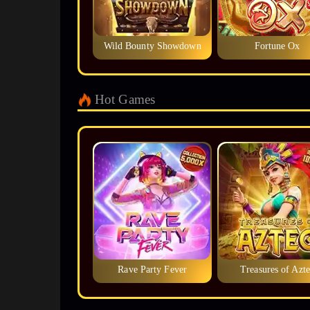
Wild Bounty Showdown
Fortune Ox
Hot Games
Rave Party Fever
Treasures of Azte