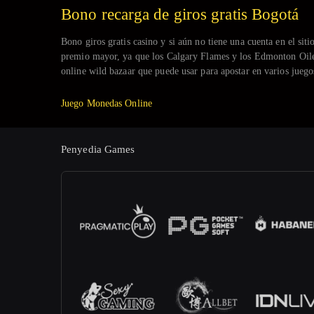
Bono recarga de giros gratis Bogotá
Bono giros gratis casino y si aún no tiene una cuenta en el sit
premio mayor, ya que los Calgary Flames y los Edmonton Oilers
online wild bazaar que puede usar para apostar en varios juego
Juego Monedas Online
Penyedia Games