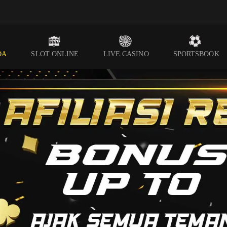
DA
SLOT ONLINE
LIVE CASINO
SPORTSBOOK