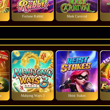
Fortune Rabbit
Mask Carnival
c
Mahjong Ways 3
Heist Stakes