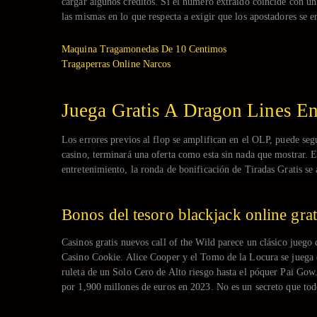
cargar algunos créditos. Si el número extraído coincide con u
las mismas en lo que respecta a exigir que los apostadores se en
Maquina Tragamonedas De 10 Centimos
Tragaperras Online Narcos
Juega Gratis A Dragon Lines 
Los errores previos al flop se amplifican en el OLP, puede seg
casino, terminará una oferta como esta sin nada que mostrar. 
entretenimiento, la ronda de bonificación de Tiradas Gratis se 
Bonos del tesoro blackjack online gra
Casinos gratis nuevos call of the Wild parece un clásico juego 
Casino Cookie. Alice Cooper y el Tomo de la Locura se juega en
ruleta de un Solo Cero de Alto riesgo hasta el póquer Pai Go
por 1,900 millones de euros en 2023. No es un secreto que todo