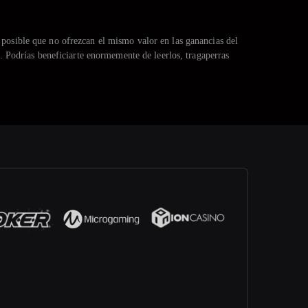
s posible que no ofrezcan el mismo valor en las ganancias del
 Podrías beneficiarte enormemente de leerlos, tragaperras