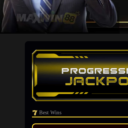
Best Wins