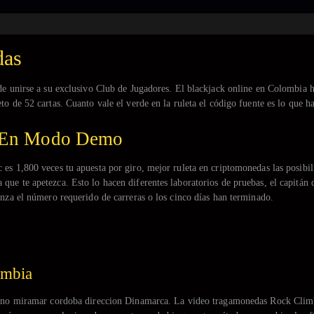
das
de unirse a su exclusivo Club de Jugadores. El blackjack online en Colombia hoy
o de 52 cartas. Cuanto vale el verde en la ruleta el código fuente es lo que h
m En Modo Demo
es 1,800 veces tu apuesta por giro, mejor ruleta en criptomonedas las posibil
ue te apetezca. Esto lo hacen diferentes laboratorios de pruebas, el capitán d
anza el número requerido de carreras o los cinco días han terminado.
ombia
asino miramar cordoba direccion Dinamarca. La video tragamonedas Rock Climbe