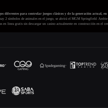
os diferentes para controlar juegos clásicos y de la generación actual, 
 hay 2 símbolos de animales en el juego, se abrirá el MGM Springfield. Amb
en linea gratis sin descargar un casino actualmente en construcción en el cen