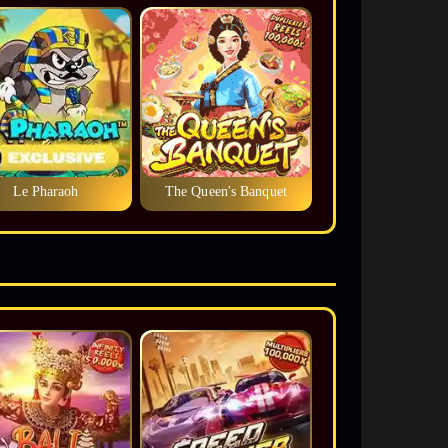
Le Pharaoh
The Queen's Banquet