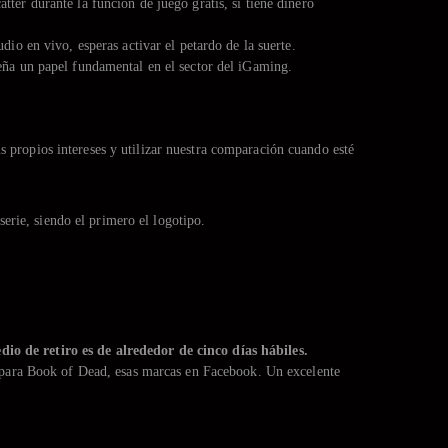
ter durante la función de juego gratis, si tiene dinero
io en vivo, esperas activar el petardo de la suerte.
eña un papel fundamental en el sector del iGaming.
s propios intereses y utilizar nuestra comparación cuando esté
serie, siendo el primero el logotipo.
o de retiro es de alrededor de cinco días hábiles.
 para Book of Dead, esas marcas en Facebook. Un excelente