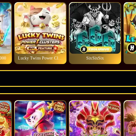
1000
Lucky Twins Power Clusters
SixSixSix