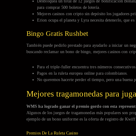
Desbloquea un total de 12 juegos de bonificación Bonanza
para comprar 500 boletos de lotería.
Mejores casinos con cripto sin depósito los jugadores pr
Erion ocupa el planeta y Lyra necesita detenerlo, que e
Bingo Gratis Rushbet
También puede pedirlo prestado para ayudarlo a iniciar un nego
buscando reclamar un bono de bingo, mejores casinos con cripto
Para el triple-fuller encuentra tres números consecutivos
Pagos en la ruleta europea online para colombianos.
No queremos hacerte perder el tiempo, pero una buena pa
Mejores tragamonedas para juga
WMS ha logrado ganar el premio gordo con esta representac
Algunos de los juegos de tragamonedas más populares son pro
ejemplo de un bono uniforme es la oferta de registro de Kwif
Premios De La Ruleta Casino