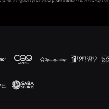
ck ya que los jugadores ya registrados pueden disfrutar de muchas ventajas del