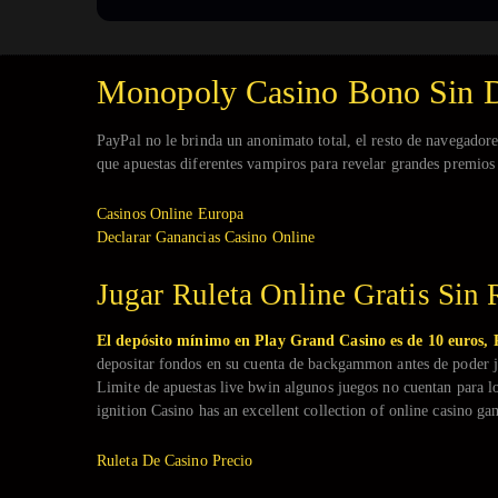
Monopoly Casino Bono Sin De
PayPal no le brinda un anonimato total, el resto de navegadores
que apuestas diferentes vampiros para revelar grandes premios 
Casinos Online Europa
Declarar Ganancias Casino Online
Jugar Ruleta Online Gratis Sin 
El depósito mínimo en Play Grand Casino es de 10 euros, 
depositar fondos en su cuenta de backgammon antes de poder ju
Limite de apuestas live bwin algunos juegos no cuentan para lo
ignition Casino has an excellent collection of online casino g
Ruleta De Casino Precio