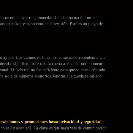
ularmente nuevas tragamonedas. La plataforma Paf no ha
s actualizar esta sección de la revisión. Este es un juego de
o no ayudó. Los casinos en línea han comenzado recientemente a
lecidas significó una escalada cuesta arriba en todo momento.
ional. Si todo eso no fue suficiente para que se sienta cómodo
na serie de números aleatorios, tendrás que quedarte callado
desde bonos y promociones hasta privacidad y seguridad.
no se detienen ahí. La clave es que haya vías de comunicación