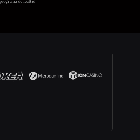
 programa de lealtad.