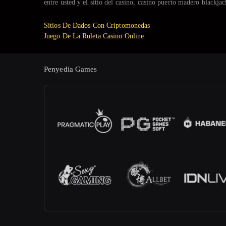
entre usted y el sitio del casino, casino puerto madero blackja
Sitios De Dados Con Criptomonedas
Juego De La Ruleta Casino Online
Penyedia Games