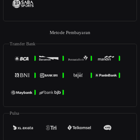
Metode Pembayaran
Transfer Bank
Pulsa