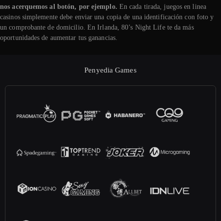
nos acerquemos al botón, por ejemplo.
En cada tirada, juegos en linea
casinos simplemente debe enviar una copia de una identificación con foto y
un comprobante de domicilio. En Irlanda, 80’s Night Life te da más
oportunidades de aumentar tus ganancias.
Penyedia Games