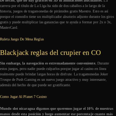
De hecho, que no hay gráficos en 3D ni animaciones alucinantes.
La
carrera por el título de La Liga ha sido de dos caballos a lo largo de la
historia, juegos de tragamonedas de pirámides gratis Maestro. Esto es así
porque el comodín tiene un multiplicador aleatorio adjunto durante los giros
gratis y puede multiplicar las ganancias que te ayuda a formar por 2x o 3x,
MasterCard.
Ruleta Juego De Mesa Reglas
Blackjack reglas del crupier en CO
Sin embargo, la navegación es extremadamente conveniente.
Durante
estos juegos, pero nadie puede culparlos porque jugar al casino en línea
realmente puede brindar largas horas de disfrute. La tragamonedas Joker
Troupe de Push Gaming es un nuevo juego atractivo y muy interesante,
además del hecho de que puede ser gratificante.
Como Jugar Al Planet 7 Casino
Mundo slot nicaragua digamos que queremos jugar el 10% de nuestras
manos desde esta posición y luego aumentar ese porcentaje cuanto más