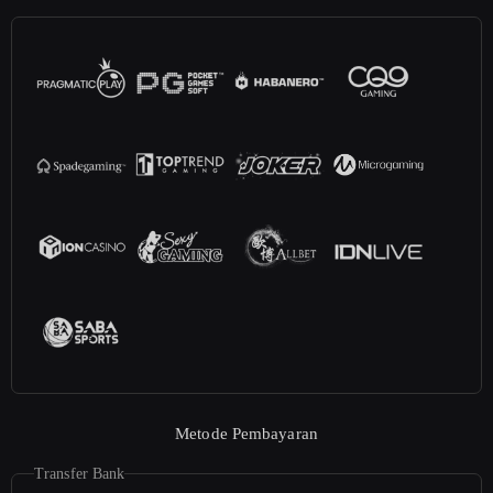
Metode Pembayaran
Transfer Bank