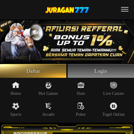
Beranda
Slot Online
Live Casino
Sportsbook
Arcade
Togel Online
Daftar
Login
Poker
Whatsapp
Home
Hot Games
Slots
Live Casino
Telegram
Sports
Arcade
Poker
Togel Online
Livechat