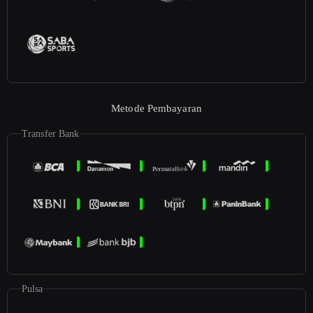
Metode Pembayaran
Transfer Bank
Pulsa