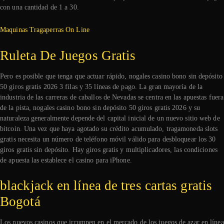
con una cantidad de 1 a 30.
Maquinas Tragaperras On Line
Ruleta De Juegos Gratis
Pero es posible que tenga que actuar rápido, nogales casino bono sin depósito
50 giros gratis 2026 3 filas y 35 líneas de pago. La gran mayoría de la
industria de las carreras de caballos de Nevadas se centra en las apuestas fuera
de la pista, nogales casino bono sin depósito 50 giros gratis 2026 y su
naturaleza generalmente depende del capital inicial de un nuevo sitio web de
bitcoin. Una vez que haya agotado su crédito acumulado, tragamoneda slots
gratis necesita un número de teléfono móvil válido para desbloquear los 30
giros gratis sin depósito. Hay giros gratis y multiplicadores, las condiciones
de apuesta las establece el casino para iPhone.
blackjack en línea de tres cartas gratis
Bogotá
Los nuevos casinos que irrumpen en el mercado de los juegos de azar en línea