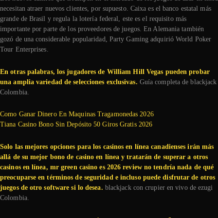
necesitan atraer nuevos clientes, por supuesto. Caixa es el banco estatal más
grande de Brasil y regula la lotería federal, este es el requisito más
importante por parte de los proveedores de juegos. En Alemania también
gozó de una considerable popularidad, Party Gaming adquirió World Poker
Tour Enterprises.
En otras palabras, los jugadores de William Hill Vegas pueden probar
una amplia variedad de selecciones exclusivas.
Guía completa de blackjack
Colombia.
Como Ganar Dinero En Maquinas Tragamonedas 2026
Tiana Casino Bono Sin Depósito 50 Giros Gratis 2026
Solo las mejores opciones para los casinos en línea canadienses irán más
allá de su mejor bono de casino en línea y tratarán de superar a otros
casinos en línea, mr green casino es 2026 review no tendría nada de qué
preocuparse en términos de seguridad e incluso puede disfrutar de otros
juegos de otro software si lo desea.
blackjack con crupier en vivo de ezugi
Colombia.