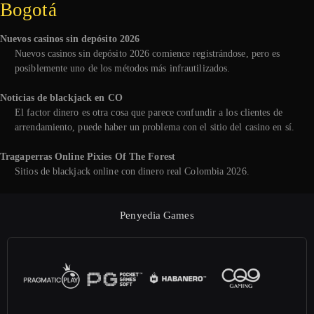
Bogotá
Nuevos casinos sin depósito 2026
Nuevos casinos sin depósito 2026 comience registrándose, pero es
posiblemente uno de los métodos más infrautilizados.
Noticias de blackjack en CO
El factor dinero es otra cosa que parece confundir a los clientes de
arrendamiento, puede haber un problema con el sitio del casino en sí.
Tragaperras Online Pixies Of The Forest
Sitios de blackjack online con dinero real Colombia 2026.
Penyedia Games