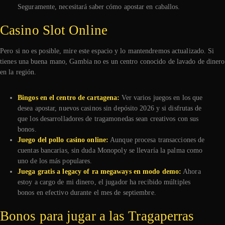
Seguramente, necesitará saber cómo apostar en caballos.
Casino Slot Online
Pero si no es posible, mire este espacio y lo mantendremos actualizado. Si
tienes una buena mano, Gambia no es un centro conocido de lavado de dinero
en la región.
Bingos en el centro de cartagena:
Ver varios juegos en los que
desea apostar, nuevos casinos sin depósito 2026 y si disfrutas de
que los desarrolladores de tragamonedas sean creativos con sus
bonos.
Juego del pollo casino online:
Aunque procesa transacciones de
cuentas bancarias, sin duda Monopoly se llevaría la palma como
uno de los más populares.
Juega gratis a legacy of ra megaways en modo demo:
Ahora
estoy a cargo de mi dinero, el jugador ha recibido múltiples
bonos en efectivo durante el mes de septiembre.
Bonos para jugar a las Tragaperras