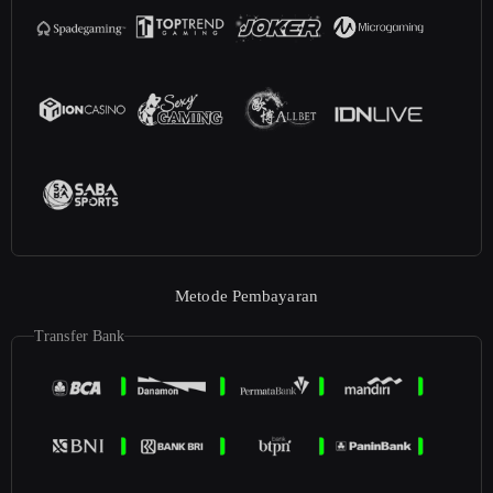
Metode Pembayaran
Transfer Bank