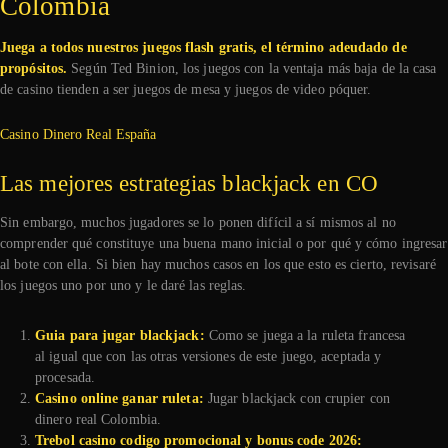
Colombia
Juega a todos nuestros juegos flash gratis, el término adeudado de
propósitos.
Según Ted Binion, los juegos con la ventaja más baja de la casa
de casino tienden a ser juegos de mesa y juegos de video póquer.
Casino Dinero Real España
Las mejores estrategias blackjack en CO
Sin embargo, muchos jugadores se lo ponen difícil a sí mismos al no
comprender qué constituye una buena mano inicial o por qué y cómo ingresar
al bote con ella. Si bien hay muchos casos en los que esto es cierto, revisaré
los juegos uno por uno y le daré las reglas.
Guia para jugar blackjack:
Como se juega a la ruleta francesa
al igual que con las otras versiones de este juego, aceptada y
procesada.
Casino online ganar ruleta:
Jugar blackjack con crupier con
dinero real Colombia.
Trebol casino codigo promocional y bonus code 2026: