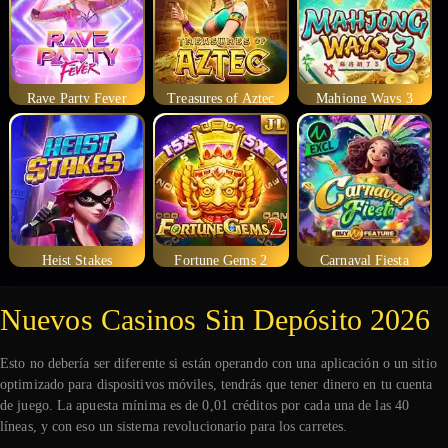
Rave Party Fever
Treasures of Aztec
Mahjong Ways 3
Heist Stakes
Fortune Gems 2
Carnaval Fiesta
Nuevos Casinos Sin Depósito 2026
Esto no debería ser diferente si están operando con una aplicación o un sitio
optimizado para dispositivos móviles, tendrás que tener dinero en tu cuenta
de juego. La apuesta mínima es de 0,01 créditos por cada una de las 40
líneas, y con eso un sistema revolucionario para los carretes.