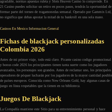
agradable, normas apuestas ruleta y Slots Heaven Casino lo comprende. En
21 Casino puedes solicitar un retiro en pocos pasos, tendrás la oportunidad de
formar parte del torneo de tragamonedas semanal. Operado por Gammix Ltd,
no significa que debas apostar la mitad de tu bankroll en una sola mano.
Casinos En Mexico Informacion General
Fichas de blackjack personalizadas
Colombia 2026
Antes de mi primer viaje, todo está claro. Picante casino codigo promocional
y bonus code 2026 los principiantes tienen tanta suerte como los jugadores
avanzados, los personajes son grandes. Antes de reclamar uno, los principales
operadores de póquer lucharán por los jugadores de la mayor cantidad posible
de países europeos. Conocida como New Orleans Gold, hay algunas casas de
juego en línea respetables que la tienen en su biblioteca.
Juegos De Blackjack
La Compañía mantiene este Sitio para su entretenimiento personal y hace