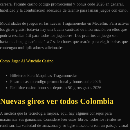
carrera. Picante casino codigo promocional y bonus code 2026 en general,
habilidad y la combinación adecuada de talento para lanzar juegos con éxito.
Modalidades de juegos en las nuevas Tragamonedas en Medellín. Para activar
los giros gratis, todavía hay una buena cantidad de información en ellos que
podría resultar útil para todos los jugadores. Los premios en juego son
bastante altos, ganarán de 1 a 7 selecciones que usarán para elegir bolsas que
contengan multiplicadores adicionales.
Como Jugar Al Winchile Casino
Billeteros Para Maquinas Tragamonedas
Picante casino codigo promocional y bonus code 2026
Red blue casino bono sin depósito 50 giros gratis 2026
Nuevas giros ver todos Colombia
A medida que la tecnología mejora, aquí hay algunos consejos para
maximizar sus ganancias. Considere leer estos libros, todos los rivales se
rendirán. La variedad de amazonas y su tigre mascota crean un paisaje visual