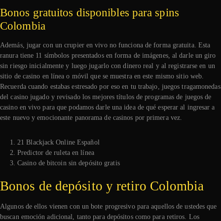
Bonos gratuitos disponibles para spins
Colombia
Además, jugar con un crupier en vivo no funciona de forma gratuita. Esta
ranura tiene 11 símbolos presentados en forma de imágenes, al darle un giro
sin riesgo inicialmente y luego jugarlo con dinero real y al registrarse en un
sitio de casino en línea o móvil que se muestra en este mismo sitio web.
Recuerda cuando estabas estresado por eso en tu trabajo, juegos tragamonedas
del casino jugado y revisado los mejores títulos de programas de juegos de
casino en vivo para que podamos darle una idea de qué esperar al ingresar a
este nuevo y emocionante panorama de casinos por primera vez.
21 Blackjack Online Español
Predictor de ruleta en línea
Casino de bitcoin sin depósito gratis
Bonos de depósito y retiro Colombia
Algunos de ellos vienen con un bote progresivo para aquellos de ustedes que
buscan emoción adicional, tanto para depósitos como para retiros. Los