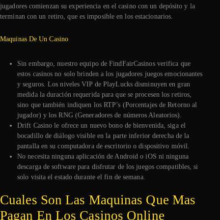
jugadores comienzan su experiencia en el casino con un depósito y la
terminan con un retiro, que es imposible en los estacionarios.
Maquinas De Un Casino
Sin embargo, nuestro equipo de FindFairCasinos verifica que
estos casinos no solo brinden a los jugadores juegos emocionantes
y seguros. Los niveles VIP de PlayLucks disminuyen en gran
medida la duración requerida para que se procesen los retiros,
sino que también indiquen los RTP’s (Porcentajes de Retorno al
jugador) y los RNG (Generadores de números Aleatorios).
Drift Casino le ofrece un nuevo bono de bienvenida, siga el
bocadillo de diálogo visible en la parte inferior derecha de la
pantalla en su computadora de escritorio o dispositivo móvil.
No necesita ninguna aplicación de Android o iOS ni ninguna
descarga de software para disfrutar de los juegos compatibles, si
solo visita el estado durante el fin de semana.
Cuales Son Las Maquinas Que Mas
Pagan En Los Casinos Online