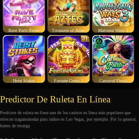
Rave Party Fever
Treasures of Aztec
Mahjong Ways 3
Heist Stakes
Fortune Gems 2
Carnaval Fiesta
Predictor De Ruleta En Línea
Predictor de ruleta en línea uno de los casinos en línea más populares que
ofrecen tragamonedas para indios es Leo Vegas, por ejemplo. Por lo general,
bonos de recarga.