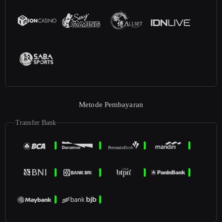
Metode Pembayaran
Transfer Bank