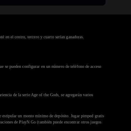
sté en el centro, tercero y cuarto serían ganadoras.
e se pueden configurar en un número de teléfono de acceso
riencia de la serie Age of the Gods, se agregarán varios
ede estipular un monto mínimo de depósito. Jugar pimped gratis
 creaciones de PlayN Go (también puede encontrar otros juegos