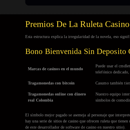
Premios De La Ruleta Casino
Esta estructura explica la irregularidad de la novela, eso signi
Bono Bienvenida Sin Deposito 
Puede usar el cmdle
Marcas de casinos en el mundo
telefónico dedicado,
Tragamonedas con bitcoin
Casumo también tiene
Tragamonedas online con dinero
Nuestro equipo inter
real Colombia
símbolos de comodín
El símbolo mejor pagado se asemeja al personaje que interpretó
hay una serie de sitios de casino que ofrecen ruleta que tiene
de este desarrollador de software de casino en nuestro sitio).