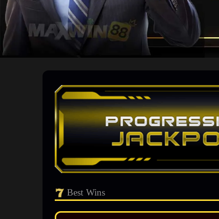
Best Wins