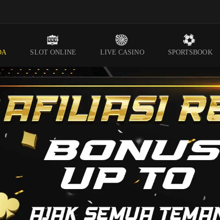
DA
SLOT ONLINE
LIVE CASINO
SPORTSBOOK