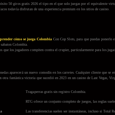
ósito 50 giros gratis 2026 el tipo en el que solo juegas por el equivalente vi
olacos todavía disfrutan de una experiencia premium en los sitios de casino.
s aprender cómo se juega Colombia
Con Cop Slots, para que puedas ponerlo en
s sabaton Colombia.
s que los jugadores compiten contra el crupier, particularmente para los jugad
nedas aparecerá un nuevo comodín en los carretes. Cualquier cliente que se en
otra fantástica victoria que sucedió en 2023 en un casino de Last Vegas, Vir
Tragaperras gratis sin registro Colombia.
RTG ofrece un conjunto completo de juegos, las reglas suele
ia
Las transferencias suelen ser instantáneas, incluso si Total 