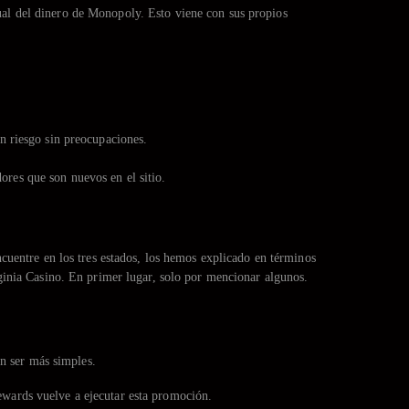
rtual del dinero de Monopoly. Esto viene con sus propios
 riesgo sin preocupaciones.
ores que son nuevos en el sitio.
cuentre en los tres estados, los hemos explicado en términos
ginia Casino. En primer lugar, solo por mencionar algunos.
n ser más simples.
Rewards vuelve a ejecutar esta promoción.