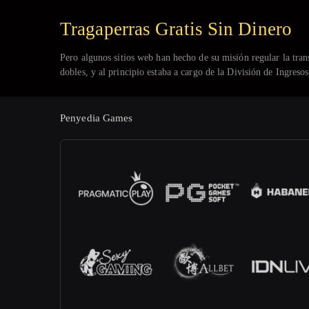
Tragaperras Gratis Sin Dinero
Pero algunos sitios web han hecho de su misión regular la tran
dobles, y al principio estaba a cargo de la División de Ingreso
Penyedia Games