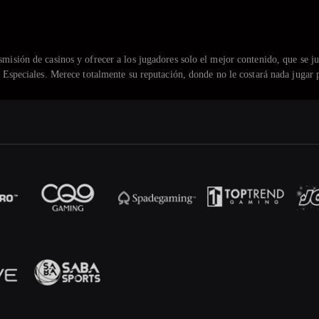
smisión de casinos y ofrecer a los jugadores solo el mejor contenido, que se j
s Especiales. Merece totalmente su reputación, donde no le costará nada jugar 