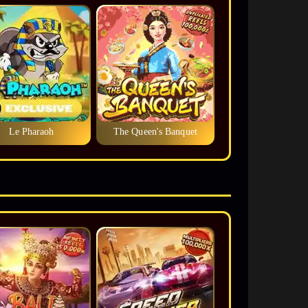
Le Pharaoh
The Queen's Banquet