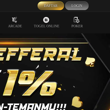
DAFTAR
LOGIN
ARCADE
TOGEL ONLINE
POKER