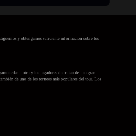
estiguemos y obtengamos suficiente información sobre los
agamonedas u otra y los jugadores disfrutan de una gran
 también de uno de los torneos más populares del tour. Los