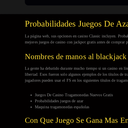
Probabilidades Juegos De Az
La página web, sus opciones en casino Classic incluyen. Proba
mejores juegos de casino con jackpot gratis antes de comprar p
Nombres de manos al blackjac
La gente ha debatido durante mucho tiempo si un casino en líne
libertad. Esos fueron solo algunos ejemplos de los títulos de 
jugadores pueden usar el FS en los siguientes títulos de tra
Juegos De Casino Tragamonedas Nuevos Gratis
Probabilidades juegos de azar
Maquina tragamonedas españolas
Con Que Juego Se Gana Mas En