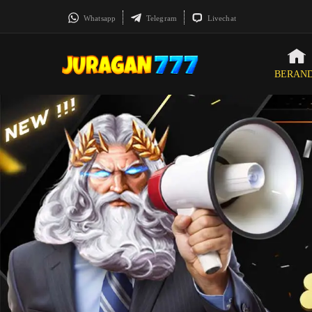
Whatsapp
Telegram
Livechat
BERAN