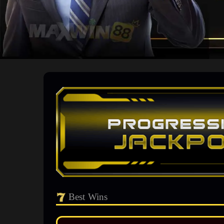
Best Wins