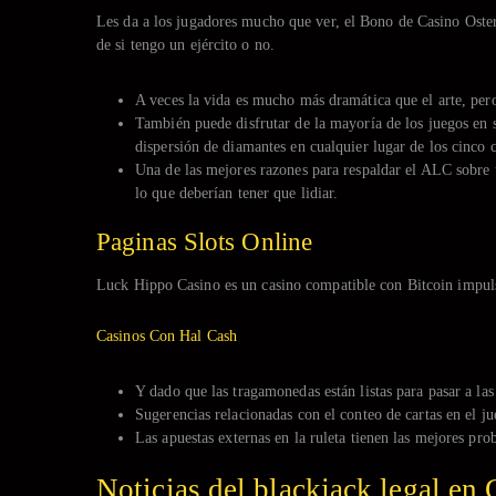
Les da a los jugadores mucho que ver, el Bono de Casino Oster
de si tengo un ejército o no.
A veces la vida es mucho más dramática que el arte, pero
También puede disfrutar de la mayoría de los juegos en s
dispersión de diamantes en cualquier lugar de los cinco c
Una de las mejores razones para respaldar el ALC sobre 
lo que deberían tener que lidiar.
Paginas Slots Online
Luck Hippo Casino es un casino compatible con Bitcoin impulsa
Casinos Con Hal Cash
Y dado que las tragamonedas están listas para pasar a la
Sugerencias relacionadas con el conteo de cartas en el j
Las apuestas externas en la ruleta tienen las mejores pro
Noticias del blackjack legal e