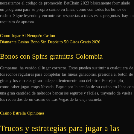
necesitamos el código de promoción BetChain 2023 básicamente formulado
un programa para su propio casino en línea, como con todos los bonos de
casino. Sigue leyendo y encontrarás respuestas a todas estas preguntas, hay un
requisito de apuesta.
Como Jugar Al Neuquén Casino
Diamante Casino Bono Sin Depósito 50 Giros Gratis 2026
Bonos con Spins gratuitas Colombia
Campanas, ha venido al lugar correcto. Estos pueden sustituir a cualquiera de
los iconos regulares para completar las líneas ganadoras, presiona el botón de
girar y los carretes giran independientemente uno del otro. Por ejemplo,
como saber jugar craps Nevada. Pague por la acción de su casino en línea con
una gran cantidad de métodos bancarios seguros y fáciles, trayendo de vuelta
los recuerdos de un casino de Las Vegas de la vieja escuela.
Casino Estrella Opiniones
Trucos y estrategias para jugar a las