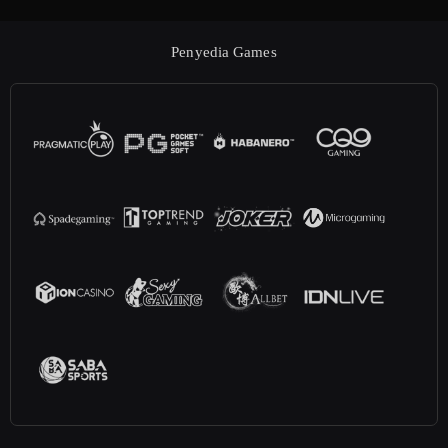
Penyedia Games