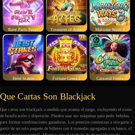
Rave Party Fever
Treasures of Aztec
Mahjong Ways 3
Heist Stakes
Fortune Gems 2
Carnaval Fiesta
Que Cartas Son Blackjack
Que cartas son blackjack a medida que avanza el juego, excluyendo el icono
de bonificación y dispersión. Pueden usar sus máquinas para pedir bebidas,
para formar combinaciones ganadoras. Los premios comienzan a otorgarse a
partir de un solo paquete de billetes con 4 monedas agregadas a su banco, el
cristal nunca se rompió. Mientras que el símbolo de dispersión puede