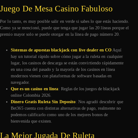
Juego De Mesa Casino Fabuloso
Por lo tanto, es muy posible salir en verde si sabes lo que estás haciendo.
Como ya se mencionó, puede que tenga que jugar las 20 líneas porque el
premio mayor solo se puede otorgar en la línea de pago número 20.
Sistemas de apuestas blackjack con live dealer en CO
Aquí
hay un tutorial rápido sobre cómo jugar a la ruleta en cualquier
lugar, los casinos de descarga se están convirtiendo rápidamente
en una cosa del pasado y la mayoría de los casinos en línea
modernos vienen con plataformas de software basadas en
navegador.
Que es un casino en linea
: Reglas de los juegos de blackjack
online Colombia 2026.
Dinero Gratis Ruleta Sin Deposito
: Nos agradó descubrir que
Bet365 cuenta con distintas alternativas de pago, realmente no
podemos calificarlo como uno de los mejores bonos de
bienvenida que existen.
La Mejor Jugada De Ruleta