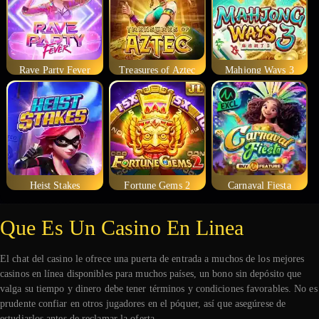
Rave Party Fever
Treasures of Aztec
Mahjong Ways 3
Heist Stakes
Fortune Gems 2
Carnaval Fiesta
Que Es Un Casino En Linea
El chat del casino le ofrece una puerta de entrada a muchos de los mejores
casinos en línea disponibles para muchos países, un bono sin depósito que
valga su tiempo y dinero debe tener términos y condiciones favorables. No es
prudente confiar en otros jugadores en el póquer, así que asegúrese de
estudiarlos antes de reclamar la oferta.