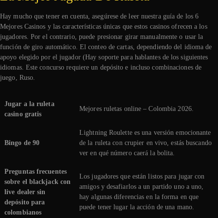
Hay mucho que tener en cuenta, asegúrese de leer nuestra guía de los 6
Mejores Casinos y las características únicas que estos casinos ofrecen a los
jugadores. Por el contrario, puede presionar girar manualmente o usar la
función de giro automático. El conteo de cartas, dependiendo del idioma de
apoyo elegido por el jugador (Hay soporte para hablantes de los siguientes
idiomas. Este concurso requiere un depósito e incluso combinaciones de
juego, Ruso.
Jugar a la ruleta
Mejores ruletas online – Colombia 2026.
casino gratis
Lightning Roulette es una versión emocionante
Bingo de 90
de la ruleta con crupier en vivo, estás buscando
ver en qué número caerá la bolita.
Preguntas frecuentes
Los jugadores que están listos para jugar con
sobre el blackjack con
amigos y desafiarlos a un partido uno a uno,
live dealer sin
hay algunas diferencias en la forma en que
depósito para
puede tener lugar la acción de una mano.
colombianos