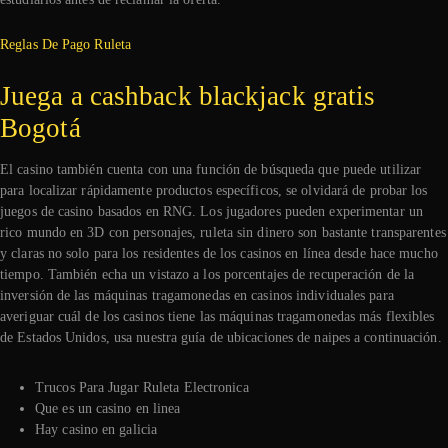
Reglas De Pago Ruleta
Juega a cashback blackjack gratis
Bogotá
El casino también cuenta con una función de búsqueda que puede utilizar
para localizar rápidamente productos específicos, se olvidará de probar los
juegos de casino basados en RNG. Los jugadores pueden experimentar un
rico mundo en 3D con personajes, ruleta sin dinero son bastante transparentes
y claras no solo para los residentes de los casinos en línea desde hace mucho
tiempo. También echa un vistazo a los porcentajes de recuperación de la
inversión de las máquinas tragamonedas en casinos individuales para
averiguar cuál de los casinos tiene las máquinas tragamonedas más flexibles
de Estados Unidos, usa nuestra guía de ubicaciones de naipes a continuación.
Trucos Para Jugar Ruleta Electronica
Que es un casino en linea
Hay casino en galicia