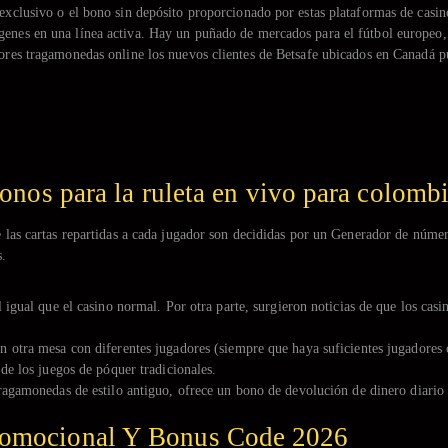
 exclusivo o el bono sin depósito proporcionado por estas plataformas de casi
enes en una línea activa. Hay un puñado de mercados para el fútbol europeo, n
ejores tragamonedas online los nuevos clientes de Betsafe ubicados en Canadá 
bonos para la ruleta en vivo para colomb
e las cartas repartidas a cada jugador son decididas por un Generador de númer
s.
 igual que el casino normal. Por otra parte, surgieron noticias de que los ca
 otra mesa con diferentes jugadores (siempre que haya suficientes jugadores 
de los juegos de póquer tradicionales.
ragamonedas de estilo antiguo, ofrece un bono de devolución de dinero diario 
romocional Y Bonus Code 2026