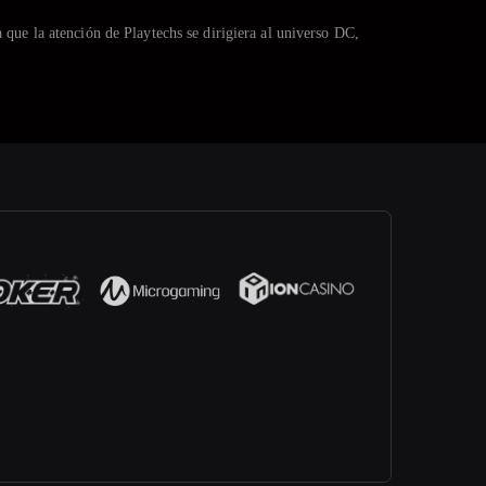
a que la atención de Playtechs se dirigiera al universo DC,