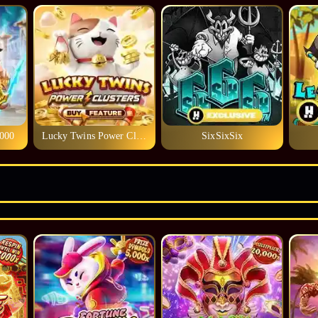
1000
Lucky Twins Power Clusters
SixSixSix