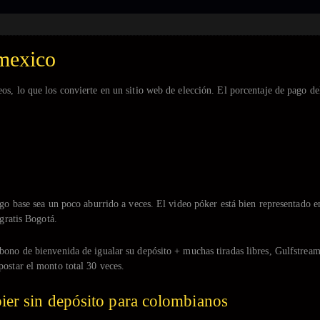
mexico
os, lo que los convierte en un sitio web de elección. El porcentaje de pago d
ego base sea un poco aburrido a veces. El video póker está bien representado 
gratis Bogotá.
bono de bienvenida de igualar su depósito + muchas tiradas libres, Gulfstrea
ostar el monto total 30 veces.
ier sin depósito para colombianos