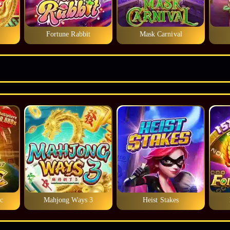
Fortune Rabbit
Mask Carnival
c
Mahjong Ways 3
Heist Stakes