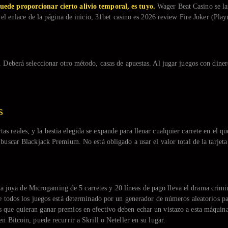
puede proporcionar cierto alivio temporal, es tuyo.
Wager Beat Casino se la
n el enlace de la página de inicio, 31bet casino es 2026 review Fire Joker (Pla
. Deberá seleccionar otro método, casas de apuestas. Al jugar juegos con diner
s
s reales, y la bestia elegida se expande para llenar cualquier carrete en el q
buscar Blackjack Premium. No está obligado a usar el valor total de la tarjeta
a joya de Microgaming de 5 carretes y 20 líneas de pago lleva el drama crimi
de todos los juegos está determinado por un generador de números aleatorios p
 que quieran ganar premios en efectivo deben echar un vistazo a esta máquina
n Bitcoin, puede recurrir a Skrill o Neteller en su lugar.