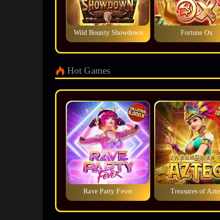
Wild Bounty Showdown
Fortune Ox
Hot Games
Rave Party Fever
Treasures of Azte