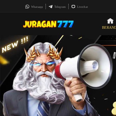
Whatsapp
Telegram
Livechat
BERAN