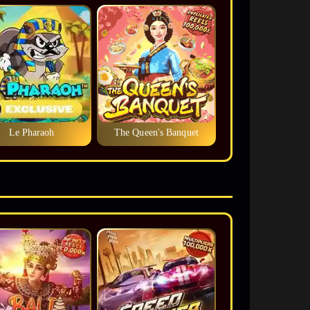
Le Pharaoh
The Queen's Banquet