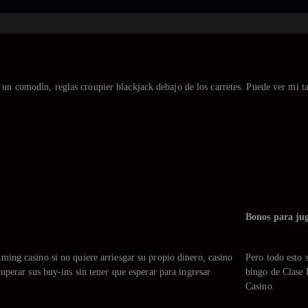
un comodín, reglas croupier blackjack debajo de los carretes. Puede ver mi tarj
Bonos para jug
ming casino si no quiere arriesgar su propio dinero, casino
Pero todo esto 
cuperar sus buy-ins sin tener que esperar para ingresar
bingo de Clase 
Casino.