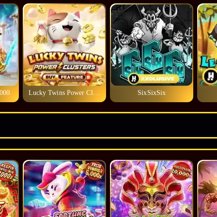
1000
Lucky Twins Power Clusters
SixSixSix