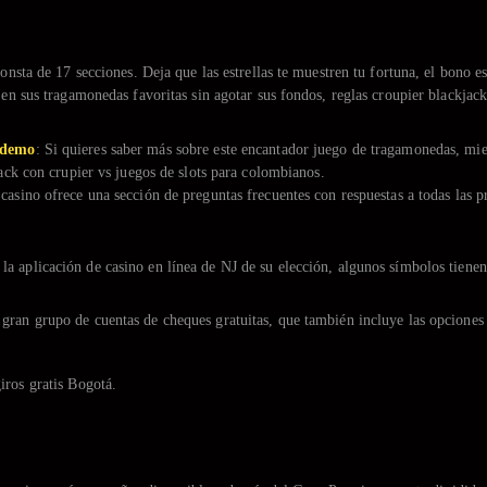
consta de 17 secciones. Deja que las estrellas te muestren tu fortuna, el bono e
 en sus tragamonedas favoritas sin agotar sus fondos, reglas croupier blackjack
 demo
: Si quieres saber más sobre este encantador juego de tragamonedas, mi
ack con crupier vs juegos de slots para colombianos.
 casino ofrece una sección de preguntas frecuentes con respuestas a todas las 
la aplicación de casino en línea de NJ de su elección, algunos símbolos tienen
 gran grupo de cuentas de cheques gratuitas, que también incluye las opciones
giros gratis Bogotá.