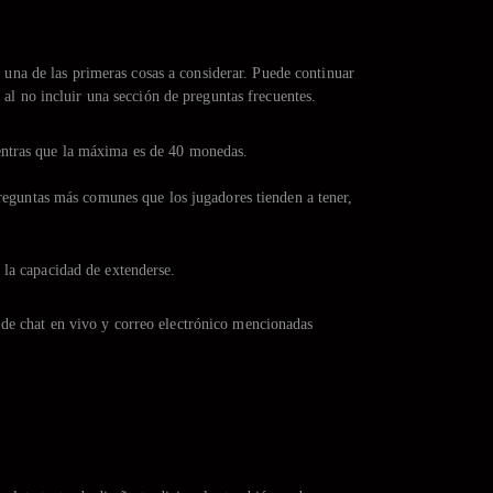
s una de las primeras cosas a considerar. Puede continuar
 al no incluir una sección de preguntas frecuentes.
entras que la máxima es de 40 monedas.
preguntas más comunes que los jugadores tienden a tener,
 la capacidad de extenderse.
 de chat en vivo y correo electrónico mencionadas