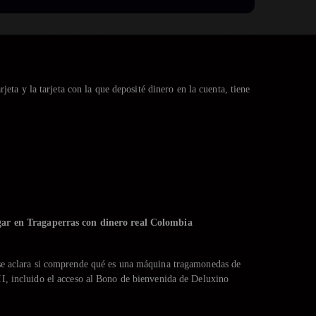
eta y la tarjeta con la que deposité dinero en la cuenta, tiene
ar en Tragaperras con dinero real Colombia
se aclara si comprende qué es una máquina tragamonedas de
II, incluido el acceso al Bono de bienvenida de Deluxino