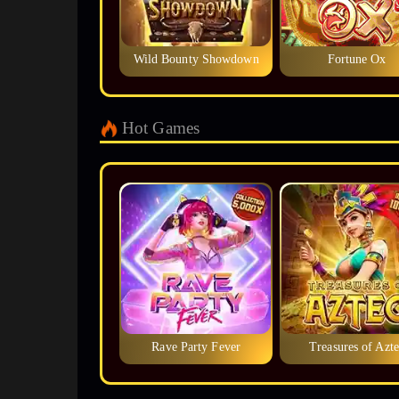
Wild Bounty Showdown
Fortune Ox
Hot Games
Rave Party Fever
Treasures of Azte