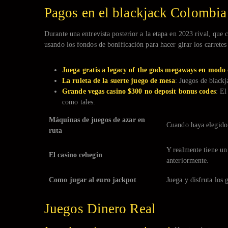
Pagos en el blackjack Colombia
Durante una entrevista posterior a la etapa en 2023 rival, que 
usando los fondos de bonificación para hacer girar los carretes
Juega gratis a legacy of the gods megaways en modo
La ruleta de la suerte juego de mesa
: Juegos de blackj
Grande vegas casino $300 no deposit bonus codes
: El
como tales.
Máquinas de juegos de azar en
Cuando haya elegido 
ruta
Y realmente tiene un
El casino cehegin
anteriormente.
Como jugar al euro jackpot
Juega y disfruta los 
Juegos Dinero Real