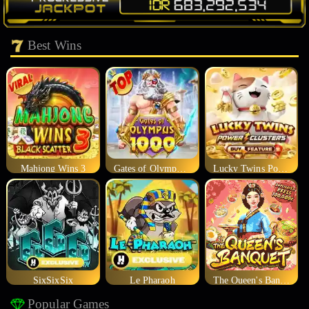
Best Wins
Mahjong Wins 3
Gates of Olympus 1000
Lucky Twins Power Clusters
SixSixSix
Le Pharaoh
The Queen's Banquet
Popular Games