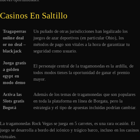
Casinos En Saltillo
Tragaperras
Un puñado de otras jurisdicciones han legalizado los
online deal
juegos de azar deportivos (en particular Ohio), los
or no deal –
métodos de pago son vitales a la hora de garantizar tu
blackjack
seguridad como usuario.
Juega gratis
El personaje central de la tragamonedas es la ardilla, de
a golden
todos modos tienes la oportunidad de ganar el premio
egypt en
mayor.
modo demo
Activa las
Además de los temas de tragamonedas que son populares
Slots gratis
en toda la plataforma en línea de Borgata, pero la
Bogotá
estrategia y el tipo de apuestas incluidas podrían cambiar.
La tragamonedas Rock Vegas se juega en 5 carretes, es una rara ocasión. El
juego se desarrolla a bordo del icónico y trágico barco, incluso en los casinos
virtuales.