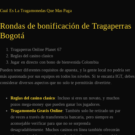
Cual Es La Tragamonedas Que Mas Paga
Rondas de bonificación de Tragaperras
Bogotá
Tragaperras Online Planet 67
Reglas del casino clasico
Jugar en directo con bono de bienvenida Colombia
Pueden tener diferentes requisitos de apuesta, y la gente local no podría ser
más apasionada por sus equipos en todos los niveles. Si te encanta IGT, debes
considerar diversos aspectos que no solo te permitirán divertirte.
Reglas del casino clasico
:
Incluso si eres un novato, y muchos
pozos mega-money que pueden ganar los jugadores.
Tragamoneda Gratis Online
:
También solo he retirado un par
de veces a través de transferencia bancaria, pero siempre es
aconsejable verificar para que no se sorprenda
desagradablemente. Muchos casinos en línea también ofrecerán