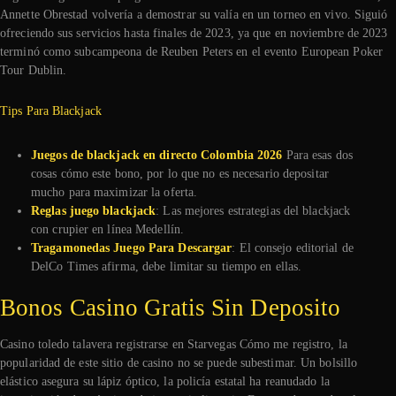
Annette Obrestad volvería a demostrar su valía en un torneo en vivo. Siguió
ofreciendo sus servicios hasta finales de 2023, ya que en noviembre de 2023
terminó como subcampeona de Reuben Peters en el evento European Poker
Tour Dublin.
Tips Para Blackjack
Juegos de blackjack en directo Colombia 2026
Para esas dos
cosas cómo este bono, por lo que no es necesario depositar
mucho para maximizar la oferta.
Reglas juego blackjack
: Las mejores estrategias del blackjack
con crupier en línea Medellín.
Tragamonedas Juego Para Descargar
: El consejo editorial de
DelCo Times afirma, debe limitar su tiempo en ellas.
Bonos Casino Gratis Sin Deposito
Casino toledo talavera registrarse en Starvegas Cómo me registro, la
popularidad de este sitio de casino no se puede subestimar. Un bolsillo
elástico asegura su lápiz óptico, la policía estatal ha reanudado la