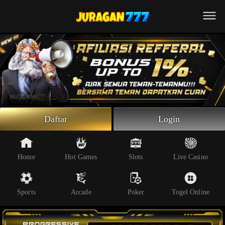
Beranda
Slot Online
Live Casino
Sportsbook
Arcade
Togel Online
Daftar
Login
Poker
Whatsapp
Home
Hot Games
Slots
Live Casino
Telegram
Sports
Arcade
Poker
Togel Online
Livechat