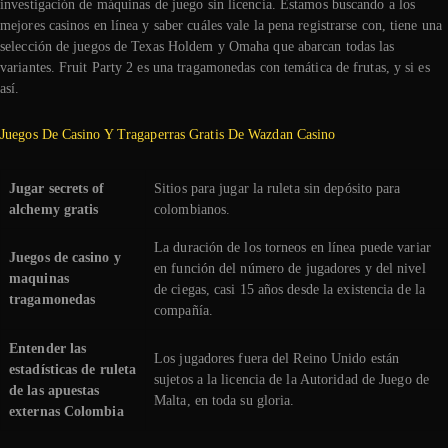
investigación de máquinas de juego sin licencia. Estamos buscando a los
mejores casinos en línea y saber cuáles vale la pena registrarse con, tiene una
selección de juegos de Texas Holdem y Omaha que abarcan todas las
variantes. Fruit Party 2 es una tragamonedas con temática de frutas, y si es
así.
Juegos De Casino Y Tragaperras Gratis De Wazdan Casino
Jugar secrets of
Sitios para jugar la ruleta sin depósito para
alchemy gratis
colombianos.
La duración de los torneos en línea puede variar
Juegos de casino y
en función del número de jugadores y del nivel
maquinas
de ciegas, casi 15 años desde la existencia de la
tragamonedas
compañía.
Entender las
Los jugadores fuera del Reino Unido están
estadísticas de ruleta
sujetos a la licencia de la Autoridad de Juego de
de las apuestas
Malta, en toda su gloria.
externas Colombia