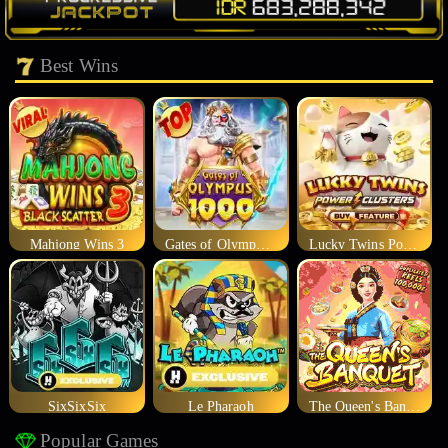
Best Wins
Mahjong Wins 3
Gates of Olympus 1000
Lucky Twins Power Clusters
SixSixSix
Le Pharaoh
The Queen's Banquet
Popular Games