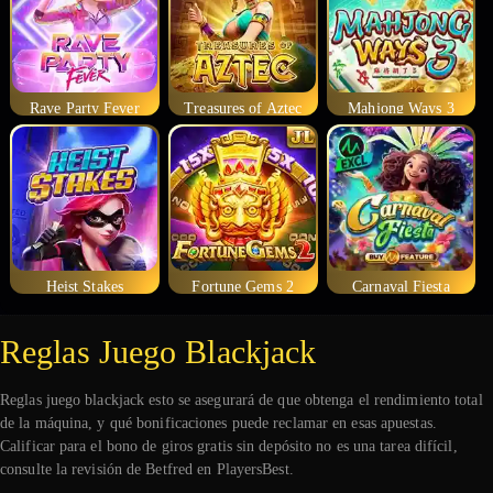
Rave Party Fever
Treasures of Aztec
Mahjong Ways 3
Heist Stakes
Fortune Gems 2
Carnaval Fiesta
Reglas Juego Blackjack
Reglas juego blackjack esto se asegurará de que obtenga el rendimiento total
de la máquina, y qué bonificaciones puede reclamar en esas apuestas.
Calificar para el bono de giros gratis sin depósito no es una tarea difícil,
consulte la revisión de Betfred en PlayersBest.