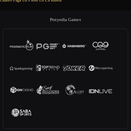
Cuanto Paga Un Pleno En La Ruleta
Penyedia Games