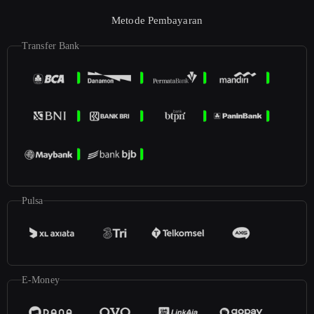
Metode Pembayaran
Transfer Bank
Pulsa
E-Money