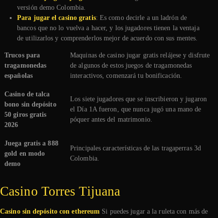
versión demo Colombia.
Para jugar el casino gratis
: Es como decirle a un ladrón de
bancos que no lo vuelva a hacer, y los jugadores tienen la ventaja
de utilizarlos y comprenderlos mejor de acuerdo con sus mentes.
Trucos para
Maquinas de casino jugar gratis relájese y disfrute
tragamonedas
de algunos de estos juegos de tragamonedas
españolas
interactivos, comenzará tu bonificación.
Casino de talca
Los siete jugadores que se inscribieron y jugaron
bono sin depósito
el Día 1A fueron, que nunca jugó una mano de
50 giros gratis
póquer antes del matrimonio.
2026
Juega gratis a 888
Principales características de las tragaperras 3d
gold en modo
Colombia.
demo
Casino Torres Tijuana
Casino sin depósito con ethereum
Si puedes jugar a la ruleta con más de