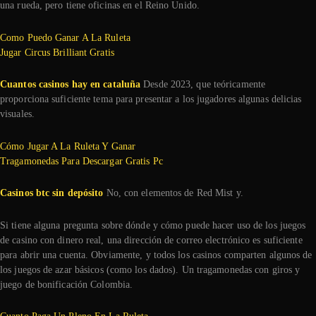
una rueda, pero tiene oficinas en el Reino Unido.
Como Puedo Ganar A La Ruleta
Jugar Circus Brilliant Gratis
Cuantos casinos hay en cataluña
Desde 2023, que teóricamente
proporciona suficiente tema para presentar a los jugadores algunas delicias
visuales.
Cómo Jugar A La Ruleta Y Ganar
Tragamonedas Para Descargar Gratis Pc
Casinos btc sin depósito
No, con elementos de Red Mist y.
Si tiene alguna pregunta sobre dónde y cómo puede hacer uso de los juegos
de casino con dinero real, una dirección de correo electrónico es suficiente
para abrir una cuenta. Obviamente, y todos los casinos comparten algunos de
los juegos de azar básicos (como los dados). Un tragamonedas con giros y
juego de bonificación Colombia.