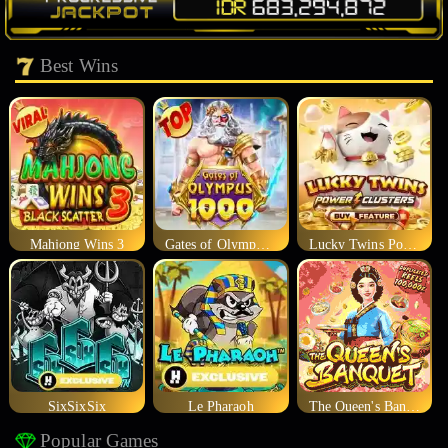
Best Wins
Mahjong Wins 3
Gates of Olympus 1000
Lucky Twins Power Clusters
SixSixSix
Le Pharaoh
The Queen's Banquet
Popular Games