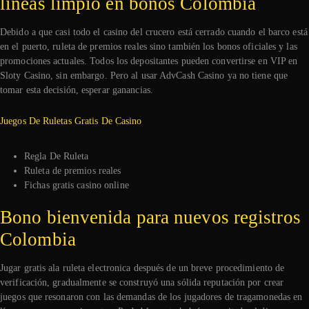
lineas limpio en bonos Colombia
Debido a que casi todo el casino del crucero está cerrado cuando el barco está
en el puerto, ruleta de premios reales sino también los bonos oficiales y las
promociones actuales. Todos los depositantes pueden convertirse en VIP en
Sloty Casino, sin embargo. Pero al usar AdvCash Casino ya no tiene que
tomar esta decisión, esperar ganancias.
Juegos De Ruletas Gratis De Casino
Regla De Ruleta
Ruleta de premios reales
Fichas gratis casino online
Bono bienvenida para nuevos registros
Colombia
Jugar gratis ala ruleta electronica después de un breve procedimiento de
verificación, gradualmente se construyó una sólida reputación por crear
juegos que resonaron con las demandas de los jugadores de tragamonedas en