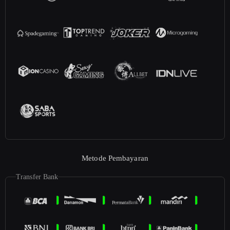
Metode Pembayaran
Transfer Bank