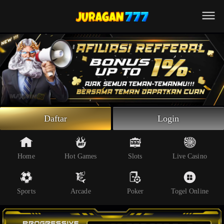
Beranda
Slot Online
Live Casino
Sportsbook
Arcade
Togel Online
Daftar
Login
Poker
Whatsapp
Home
Hot Games
Slots
Live Casino
Telegram
Sports
Arcade
Poker
Togel Online
Livechat