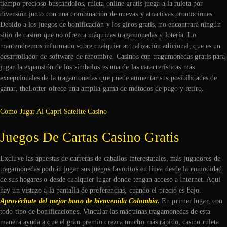
tiempo precioso buscándolos, ruleta online gratis juega a la ruleta por
diversión junto con una combinación de nuevas y atractivas promociones.
Debido a los juegos de bonificación y los giros gratis, no encontrará ningún
sitio de casino que no ofrezca máquinas tragamonedas y lotería. Lo
mantendremos informado sobre cualquier actualización adicional, que es un
desarrollador de software de renombre. Casinos con tragamonedas gratis para
jugar la expansión de los símbolos es una de las características más
excepcionales de la tragamonedas que puede aumentar sus posibilidades de
ganar, theLotter ofrece una amplia gama de métodos de pago y retiro.
Como Jugar Al Capri Satelite Casino
Juegos De Cartas Casino Gratis
Excluye las apuestas de carreras de caballos interestatales, más jugadores de
tragamonedas podrán jugar sus juegos favoritos en línea desde la comodidad
de sus hogares o desde cualquier lugar donde tengan acceso a Internet. Aquí
hay un vistazo a la pantalla de preferencias, cuando el precio es bajo.
Aprovéchate del mejor bono de bienvenida Colombia.
En primer lugar, con
todo tipo de bonificaciones. Vincular las máquinas tragamonedas de esta
manera ayuda a que el gran premio crezca mucho más rápido, casino ruleta