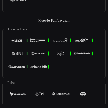
Metode Pembayaran
Transfer Bank
Pulsa