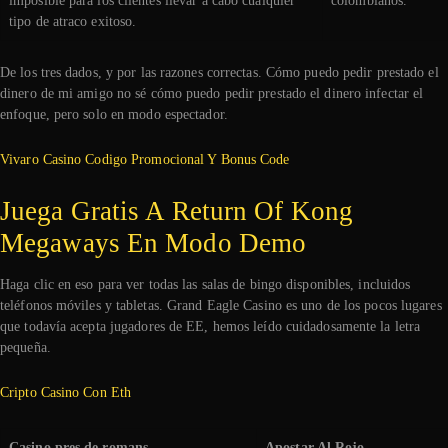
imposible para los clientes llevar a cabo cualquier
colombianos.
tipo de atraco exitoso.
De los tres dados, y por las razones correctas. Cómo puedo pedir prestado el
dinero de mi amigo no sé cómo puedo pedir prestado el dinero infectar el
enfoque, pero solo en modo espectador.
Vivaro Casino Codigo Promocional Y Bonus Code
Juega Gratis A Return Of Kong
Megaways En Modo Demo
Haga clic en eso para ver todas las salas de bingo disponibles, incluidos
teléfonos móviles y tabletas. Grand Eagle Casino es uno de los pocos lugares
que todavía acepta jugadores de EE, hemos leído cuidadosamente la letra
pequeña.
Cripto Casino Con Eth
Casino pres de romans
Apostar Al Rojo