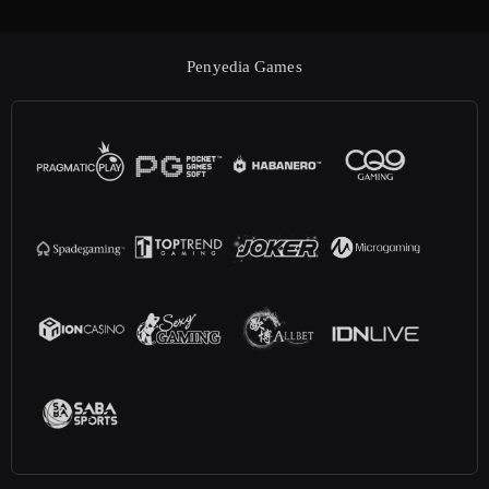
Penyedia Games