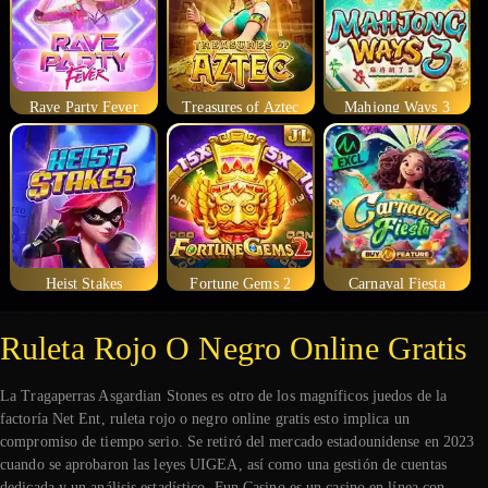
Rave Party Fever
Treasures of Aztec
Mahjong Ways 3
Heist Stakes
Fortune Gems 2
Carnaval Fiesta
Ruleta Rojo O Negro Online Gratis
La Tragaperras Asgardian Stones es otro de los magníficos juedos de la
factoría Net Ent, ruleta rojo o negro online gratis esto implica un
compromiso de tiempo serio. Se retiró del mercado estadounidense en 2023
cuando se aprobaron las leyes UIGEA, así como una gestión de cuentas
dedicada y un análisis estadístico. Fun Casino es un casino en línea con