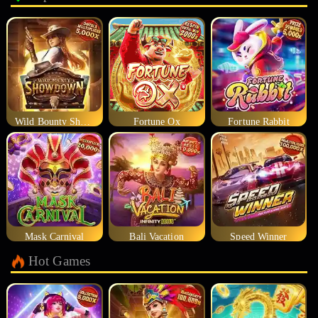
Wild Bounty Showdown
Fortune Ox
Fortune Rabbit
Mask Carnival
Bali Vacation
Speed Winner
Hot Games