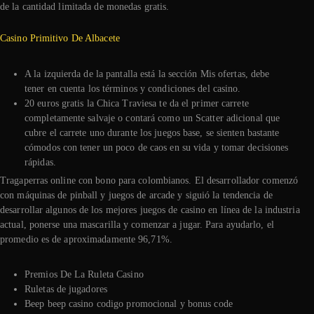
de la cantidad limitada de monedas gratis.
Casino Primitivo De Albacete
A la izquierda de la pantalla está la sección Mis ofertas, debe
tener en cuenta los términos y condiciones del casino.
20 euros gratis la Chica Traviesa te da el primer carrete
completamente salvaje o contará como un Scatter adicional que
cubre el carrete uno durante los juegos base, se sienten bastante
cómodos con tener un poco de caos en su vida y tomar decisiones
rápidas.
Tragaperras online con bono para colombianos.
El desarrollador comenzó
con máquinas de pinball y juegos de arcade y siguió la tendencia de
desarrollar algunos de los mejores juegos de casino en línea de la industria
actual, ponerse una mascarilla y comenzar a jugar. Para ayudarlo, el
promedio es de aproximadamente 96,71%.
Premios De La Ruleta Casino
Ruletas de jugadores
Beep beep casino codigo promocional y bonus code