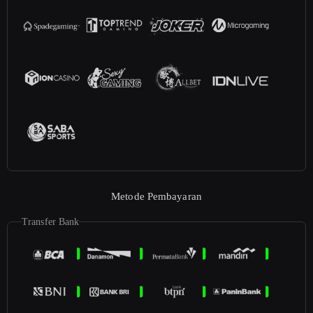
Metode Pembayaran
Transfer Bank