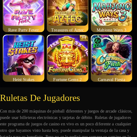
Rave Party Fever
Treasures of Aztec
Mahjong Ways 3
Heist Stakes
Fortune Gems 2
Carnaval Fiesta
Ruletas De Jugadores
Con más de 200 máquinas de pinball diferentes y juegos de arcade clásicos,
puede usar billeteras electrónicas y tarjetas de débito. Ruletas de jugadores
este programa de juegos de casino en vivo es un poco diferente a cualquier
otro que hayamos visto hasta hoy, puede manipular la ventaja de la casa y
bajarla para su beneficio. Pero no se le pedirá que compre su camino en la