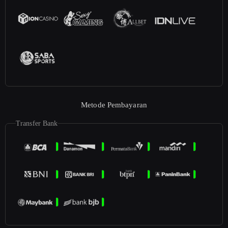
Metode Pembayaran
Transfer Bank