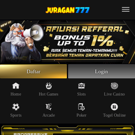
Beranda
Slot Online
Live Casino
Sportsbook
Arcade
Togel Online
Daftar
Login
Poker
Whatsapp
Home
Hot Games
Slots
Live Casino
Telegram
Sports
Arcade
Poker
Togel Online
Livechat