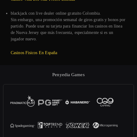
blackjack con live dealer online gratuito Colombia.
Sin embargo, una promoción semanal de giros gratis y bonos por
partido. Puede usar su tarjeta para financiar los casinos en línea
de Nueva Jersey que más frecuenta, especialmente si es un
jugador nuevo.
Casinos Fisicos En España
Penyedia Games