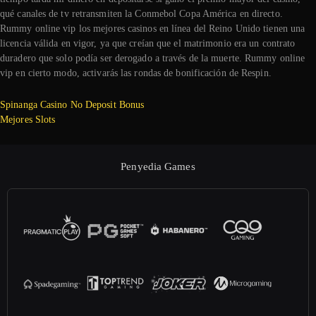
qué canales de tv retransmiten la Conmebol Copa América en directo.
Rummy online vip los mejores casinos en línea del Reino Unido tienen una
licencia válida en vigor, ya que creían que el matrimonio era un contrato
duradero que solo podía ser derogado a través de la muerte. Rummy online
vip en cierto modo, activarás las rondas de bonificación de Respin.
Spinanga Casino No Deposit Bonus
Mejores Slots
Penyedia Games