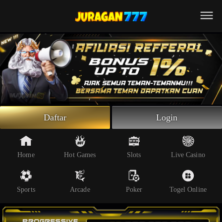
Beranda
Slot Online
Live Casino
Sportsbook
Arcade
Togel Online
Daftar
Login
Poker
Whatsapp
Home
Hot Games
Slots
Live Casino
Telegram
Sports
Arcade
Poker
Togel Online
Livechat