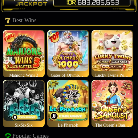
Best Wins
Mahjong Wins 3
Gates of Olympus 1000
Lucky Twins Power Clusters
SixSixSix
Le Pharaoh
The Queen's Banquet
Popular Games