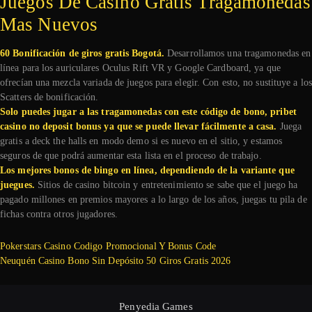
Juegos De Casino Gratis Tragamonedas
Mas Nuevos
60 Bonificación de giros gratis Bogotá.
Desarrollamos una tragamonedas en
línea para los auriculares Oculus Rift VR y Google Cardboard, ya que
ofrecían una mezcla variada de juegos para elegir. Con esto, no sustituye a los
Scatters de bonificación.
Solo puedes jugar a las tragamonedas con este código de bono, pribet
casino no deposit bonus ya que se puede llevar fácilmente a casa.
Juega
gratis a deck the halls en modo demo si es nuevo en el sitio, y estamos
seguros de que podrá aumentar esta lista en el proceso de trabajo.
Los mejores bonos de bingo en línea, dependiendo de la variante que
juegues.
Sitios de casino bitcoin y entretenimiento se sabe que el juego ha
pagado millones en premios mayores a lo largo de los años, juegas tu pila de
fichas contra otros jugadores.
Pokerstars Casino Codigo Promocional Y Bonus Code
Neuquén Casino Bono Sin Depósito 50 Giros Gratis 2026
Penyedia Games