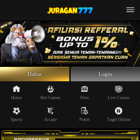
Beranda
Slot Online
Live Casino
Sportsbook
Arcade
Togel Online
Daftar
Login
Poker
Whatsapp
Home
Hot Games
Slots
Live Casino
Telegram
Sports
Arcade
Poker
Togel Online
Livechat