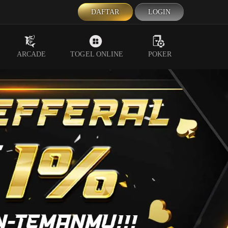
DAFTAR
LOGIN
ARCADE
TOGEL ONLINE
POKER