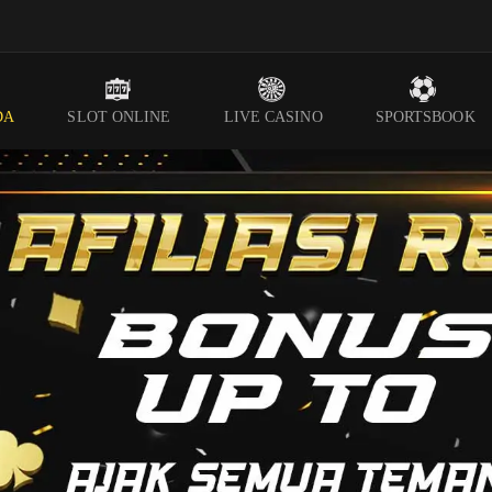
DA
SLOT ONLINE
LIVE CASINO
SPORTSBOOK