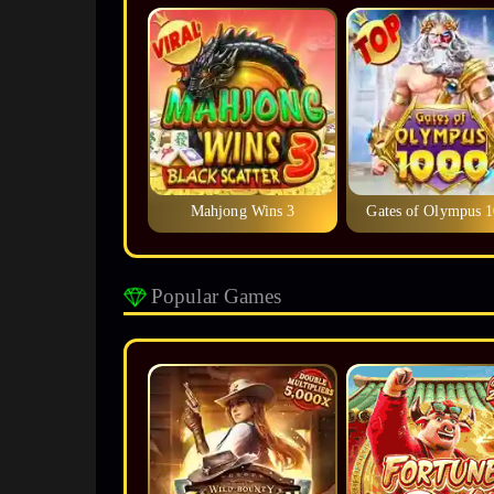
Mahjong Wins 3
Gates of Olympus 
Popular Games