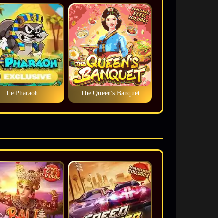
Le Pharaoh
The Queen's Banquet