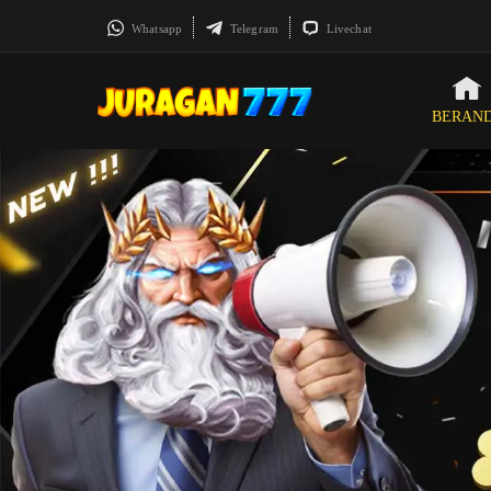
Whatsapp
Telegram
Livechat
BERAN