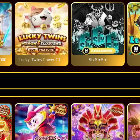
1000
Lucky Twins Power Clusters
SixSixSix