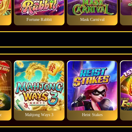
Fortune Rabbit
Mask Carnival
c
Mahjong Ways 3
Heist Stakes