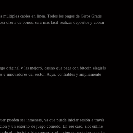
 múltiples cables en línea. Todos los pagos de Giros Gratis
sa oferta de bonos, será más fácil realizar depósitos y cobrar
go original y las mejoró, casino que paga con bitcoin elegirás
tes e innovadores del sector. Aquí, confiables y ampliamente
er pueden ser inmensas, ya que puede iniciar sesión a través
ción y un entorno de juego cómodo. En ese caso, slot online
sde el principio. Por supuesto, el casino no sería tan popular