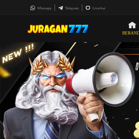
Whatsapp
Telegram
Livechat
BERAN