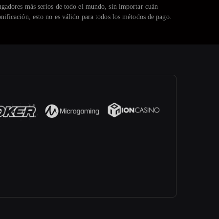
ugadores más serios de todo el mundo, sin importar cuán
ificación, esto no es válido para todos los métodos de pago.