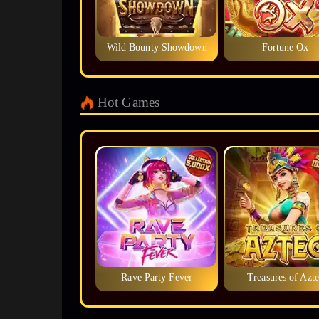
Wild Bounty Showdown
Fortune Ox
Hot Games
Rave Party Fever
Treasures of Azte