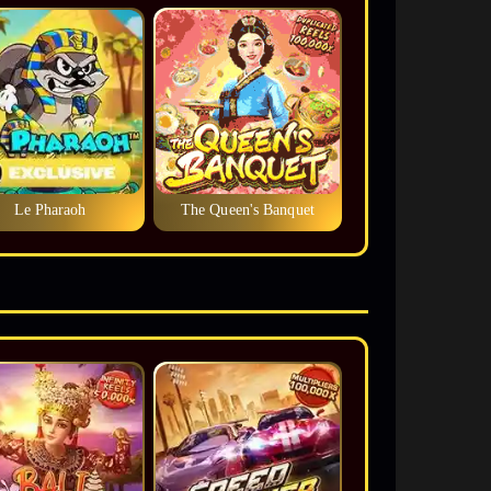
Le Pharaoh
The Queen's Banquet