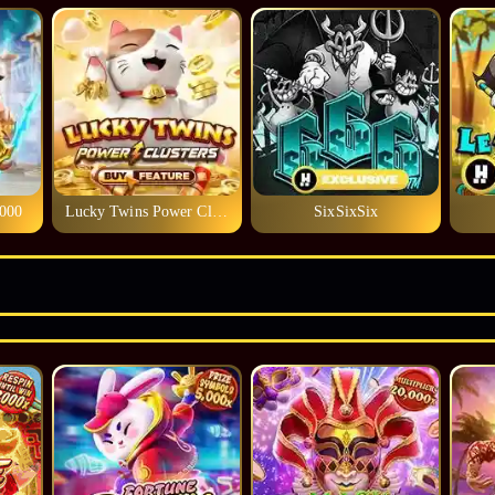
1000
Lucky Twins Power Clusters
SixSixSix