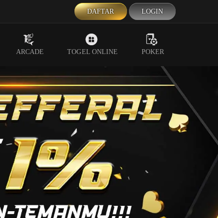
DAFTAR
LOGIN
ARCADE
TOGEL ONLINE
POKER