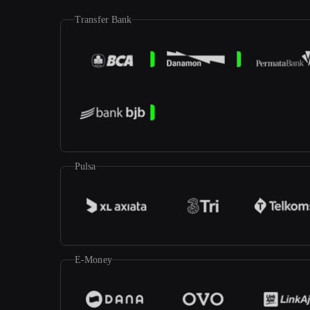
Transfer Bank
Pulsa
E-Money