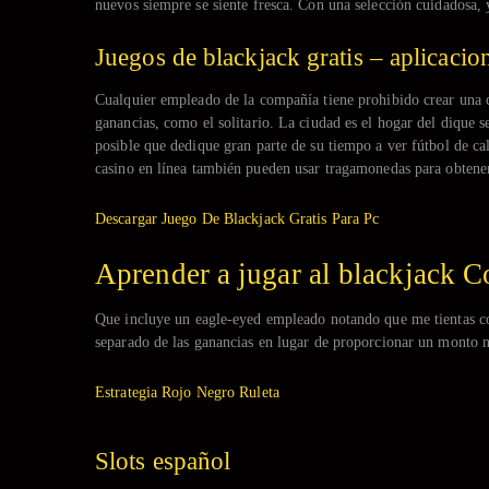
nuevos siempre se siente fresca. Con una selección cuidadosa, 
Juegos de blackjack gratis – aplicacio
Cualquier empleado de la compañía tiene prohibido crear una cu
ganancias, como el solitario. La ciudad es el hogar del dique
posible que dedique gran parte de su tiempo a ver fútbol de c
casino en línea también pueden usar tragamonedas para obtener u
Descargar Juego De Blackjack Gratis Para Pc
Aprender a jugar al blackjack 
Que incluye un eagle-eyed empleado notando que me tientas co
separado de las ganancias en lugar de proporcionar un monto n
Estrategia Rojo Negro Ruleta
Slots español