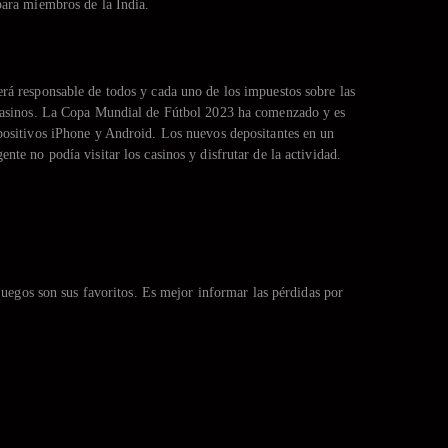
para miembros de la India.
rá responsable de todos y cada uno de los impuestos sobre las
s casinos. La Copa Mundial de Fútbol 2023 ha comenzado y es
spositivos iPhone y Android. Los nuevos depositantes en un
te no podía visitar los casinos y disfrutar de la actividad.
egos son sus favoritos. Es mejor informar las pérdidas por