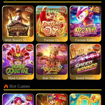
Wild Bounty Showdown
Fortune Ox
Fortune Rabbit
Mask Carnival
Bali Vacation
Speed Winner
Hot Games