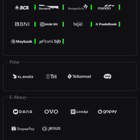
Pulsa
E-Money