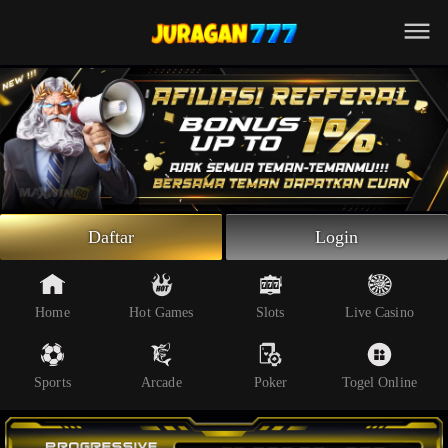
Beranda
Slot Online
Live Casino
Sportsbook
Arcade
Togel Online
Daftar
Login
Poker
Whatsapp
Home
Hot Games
Slots
Live Casino
Telegram
Sports
Arcade
Poker
Togel Online
Livechat