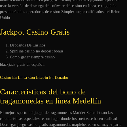
usar la versión de descarga del software del casino en línea, esta guía le
presentará a los operadores de casino Zimpler mejor calificados del Reino
Unido.
Jackpot Casino Gratis
Depósitos De Casinos
Spinline casino no deposit bonus
Como ganar siempre casino
blackjack gratis en español.
Casino En Línea Con Bitcoin En Ecuador
Características del bono de
tragamonedas en línea Medellín
El mejor aspecto del juego de tragamonedas Madder Scientist son las
características especiales, es un lugar donde los sueños se hacen realidad.
Descargar juego casino gratis tragamonedas maplebet es en su mayor parte