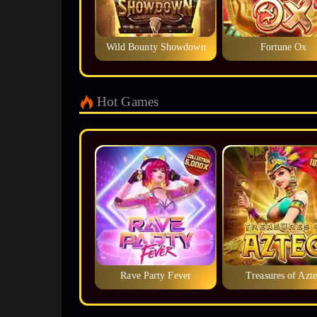
Wild Bounty Showdown
Fortune Ox
Hot Games
Rave Party Fever
Treasures of Azte