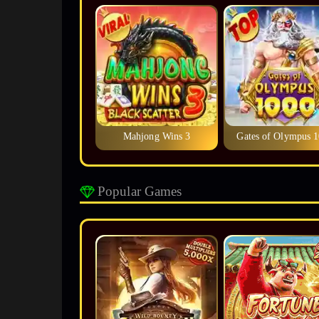
Mahjong Wins 3
Gates of Olympus 
Popular Games