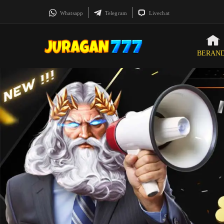
Whatsapp
Telegram
Livechat
BERAN