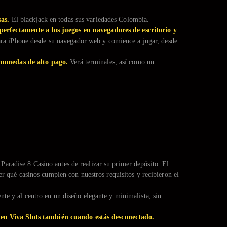
sas.
El blackjack en todas sus variedades Colombia.
perfectamente a los juegos en navegadores de escritorio y
 para iPhone desde su navegador web y comience a jugar, desde
gamonedas de alto pago.
Verá terminales, así como un
 Paradise 8 Casino antes de realizar su primer depósito. El
er qué casinos cumplen con nuestros requisitos y recibieron el
ente y al centro en un diseño elegante y minimalista, sin
en Viva Slots también cuando estás desconectado.