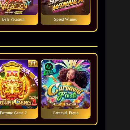
Bali Vacation
Speed Winner
Fortune Gems 2
Carnaval Fiesta