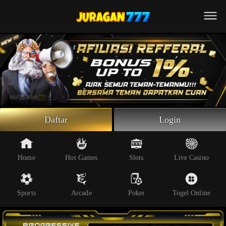
Beranda
Slot Online
Live Casino
Sportsbook
Arcade
Togel Online
Daftar
Login
Poker
Whatsapp
Home
Hot Games
Slots
Live Casino
Telegram
Sports
Arcade
Poker
Togel Online
Livechat