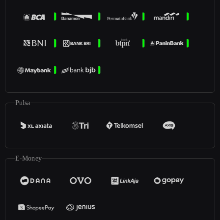
Pulsa
E-Money