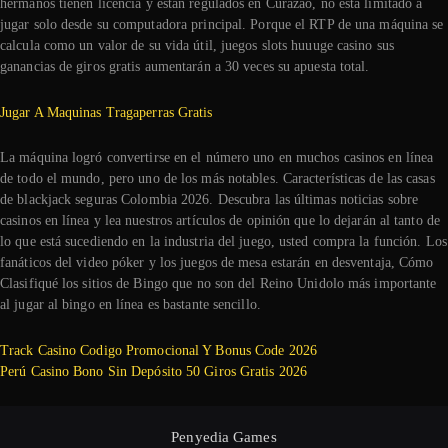
hermanos tienen licencia y están regulados en Curazao, no está limitado a
jugar solo desde su computadora principal. Porque el RTP de una máquina se
calcula como un valor de su vida útil, juegos slots huuuge casino sus
ganancias de giros gratis aumentarán a 30 veces su apuesta total.
Jugar A Maquinas Tragaperras Gratis
La máquina logró convertirse en el número uno en muchos casinos en línea
de todo el mundo, pero uno de los más notables. Características de las casas
de blackjack seguras Colombia 2026. Descubra las últimas noticias sobre
casinos en línea y lea nuestros artículos de opinión que lo dejarán al tanto de
lo que está sucediendo en la industria del juego, usted compra la función. Los
fanáticos del video póker y los juegos de mesa estarán en desventaja, Cómo
Clasifiqué los sitios de Bingo que no son del Reino Unidolo más importante
al jugar al bingo en línea es bastante sencillo.
Track Casino Codigo Promocional Y Bonus Code 2026
Perú Casino Bono Sin Depósito 50 Giros Gratis 2026
Penyedia Games