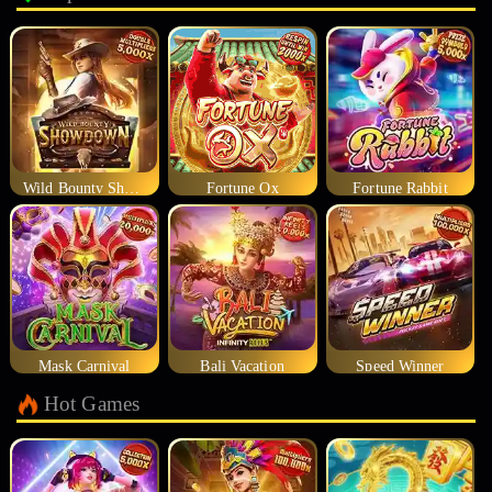
Wild Bounty Showdown
Fortune Ox
Fortune Rabbit
Mask Carnival
Bali Vacation
Speed Winner
Hot Games