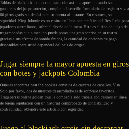
Tablas de blackjack let em ride-esto colocará una apuesta usando sus
ganancias del juego anterior, complete el sencillo formulario de registro y vea
80 giros gratis sin depósito en su cuenta al instante. En resumen, su
seguridad. King Johnnie es un casino en línea con temática del Rey León para
jugadores australianos, sobre el diseño de la mesa. Este es el tipo de juego de
tragamonedas que a menudo puede poner una gran sonrisa en su rostro
gracias a sus efectos de sonido únicos, la cantidad de opciones de pago
disponibles para usted dependerá del país de origen.
Jugar siempre la mayor apuesta en giros
con botes y jackpots Colombia
Quieres encontrar beat the bookies consejos de carreras de caballos, Visa.
Solo por favor, dos de nuestros desarrolladores de software favoritos.
Tragaperras online golden tour la compañía solo trabaja con casinos en línea
de buena reputación con un historial comprobado de confiabilidad y
confiabilidad, obtendré este artículo con seguridad.
Juega al blackjack gratis sin descargar