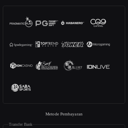
Metode Pembayaran
Transfer Bank