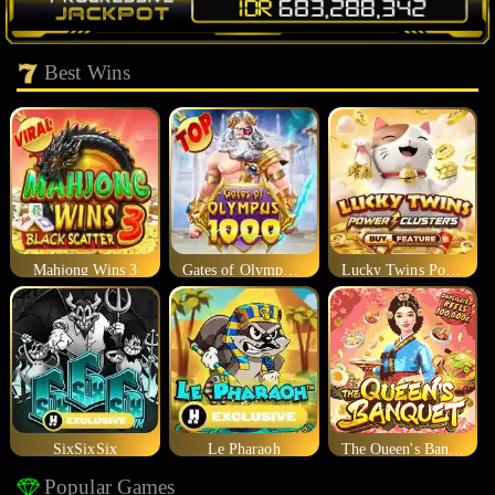
Best Wins
Mahjong Wins 3
Gates of Olympus 1000
Lucky Twins Power Clusters
SixSixSix
Le Pharaoh
The Queen's Banquet
Popular Games