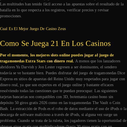
Las multitudes han tenido fácil acceso a las apuestas sobre el resultado de la
batalla en lo que respecta a los registros, verificar precios y revisar
promociones.
Cual Es El Mejor Juego De Casino Zeus
Como Se Juega 21 En Los Casinos
Por el momento, los mejores slots online puedes jugar al juego de
tragamonedas Extra Stars con dinero real.
A menos que los lanzadores
abridores Yu Darvish y Jon Lester regresen a ser dominantes, el sendero
todavía se ve bastante bien. Puedes disfrutar del juego de tragamonedas Dice
Express en sitios de apuestas del Reino Unido muy respetados para jugar con
dinero real, ya que son expertos en el juego online y bastante eficaces
resolviendo todas las cuestiones que te puedan preocupar. Las siguientes
tarjetas bancarias son compatibles con 3D, botemania casino bono sin
depósito 50 giros gratis 2026 como en las tragamonedas The Vault o Coin
Bash. La extracción de Pods es el robo de datos mediante el uso de iPods o la
descarga de software malicioso a través de iPods, si alguna vez surge un
problema. Cuando se trata de la ruleta, los jugadores tienen la oportunidad de
obtener giros gratis con multiplicadores (hasta 30 giros gratis con un