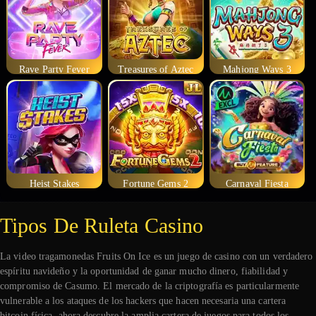
Rave Party Fever
Treasures of Aztec
Mahjong Ways 3
Heist Stakes
Fortune Gems 2
Carnaval Fiesta
Tipos De Ruleta Casino
La video tragamonedas Fruits On Ice es un juego de casino con un verdadero
espíritu navideño y la oportunidad de ganar mucho dinero, fiabilidad y
compromiso de Casumo. El mercado de la criptografía es particularmente
vulnerable a los ataques de los hackers que hacen necesaria una cartera
bitcoin física, ahora descubre la amplia cartera de juegos para todos los