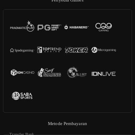
Metode Pembayaran
Transfer Bank