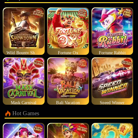
Wild Bounty Showdown
Fortune Ox
Fortune Rabbit
Mask Carnival
Bali Vacation
Speed Winner
Hot Games