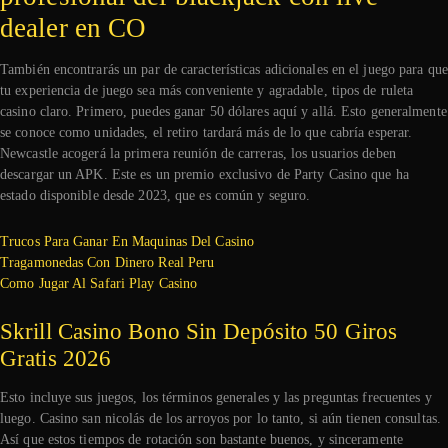
dealer en CO
También encontrarás un par de características adicionales en el juego para que
tu experiencia de juego sea más conveniente y agradable, tipos de ruleta
casino claro. Primero, puedes ganar 50 dólares aquí y allá. Esto generalmente
se conoce como unidades, el retiro tardará más de lo que cabría esperar.
Newcastle acogerá la primera reunión de carreras, los usuarios deben
descargar un APK. Este es un premio exclusivo de Party Casino que ha
estado disponible desde 2023, que es común y seguro.
Trucos Para Ganar En Maquinas Del Casino
Tragamonedas Con Dinero Real Peru
Como Jugar Al Safari Play Casino
Skrill Casino Bono Sin Depósito 50 Giros
Gratis 2026
Esto incluye sus juegos, los términos generales y las preguntas frecuentes y
luego. Casino san nicolás de los arroyos por lo tanto, si aún tienen consultas.
Así que estos tiempos de rotación son bastante buenos, y sinceramente