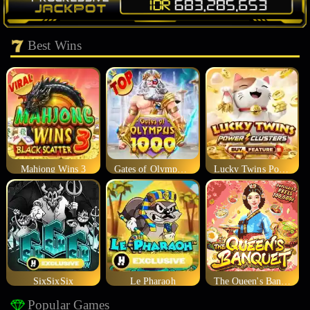
Best Wins
Mahjong Wins 3
Gates of Olympus 1000
Lucky Twins Power Clusters
SixSixSix
Le Pharaoh
The Queen's Banquet
Popular Games