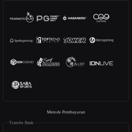
Metode Pembayaran
Transfer Bank