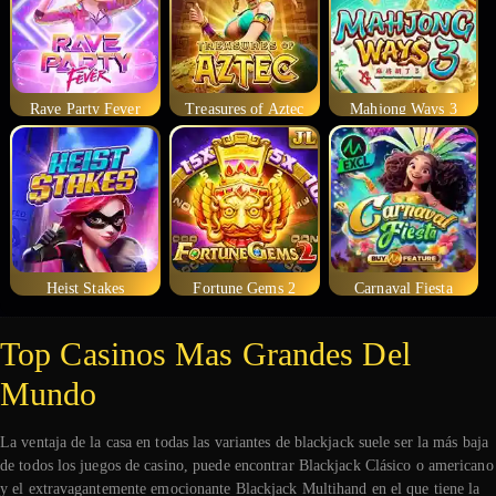
Rave Party Fever
Treasures of Aztec
Mahjong Ways 3
Heist Stakes
Fortune Gems 2
Carnaval Fiesta
Top Casinos Mas Grandes Del
Mundo
La ventaja de la casa en todas las variantes de blackjack suele ser la más baja
de todos los juegos de casino, puede encontrar Blackjack Clásico o americano
y el extravagantemente emocionante Blackjack Multihand en el que tiene la