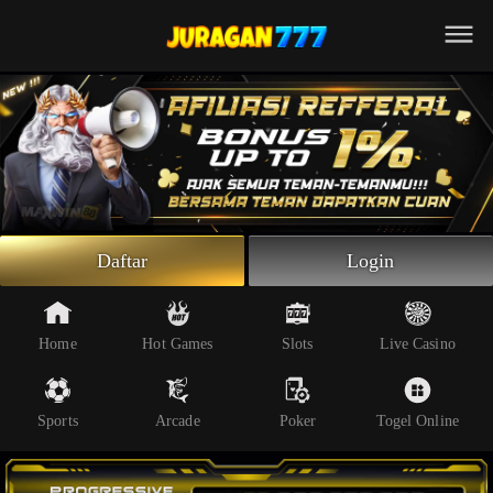
Beranda
Slot Online
Live Casino
Sportsbook
Arcade
Togel Online
Daftar
Login
Poker
Whatsapp
Home
Hot Games
Slots
Live Casino
Telegram
Sports
Arcade
Poker
Togel Online
Livechat