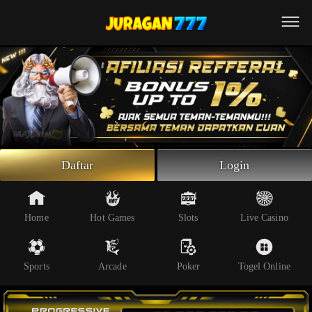
Beranda
Slot Online
Live Casino
Sportsbook
Arcade
Togel Online
Daftar
Login
Poker
Whatsapp
Home
Hot Games
Slots
Live Casino
Telegram
Sports
Arcade
Poker
Togel Online
Livechat