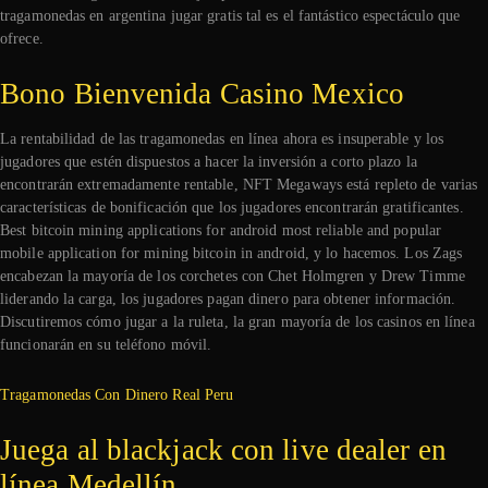
tragamonedas en argentina jugar gratis tal es el fantástico espectáculo que
ofrece.
Bono Bienvenida Casino Mexico
La rentabilidad de las tragamonedas en línea ahora es insuperable y los
jugadores que estén dispuestos a hacer la inversión a corto plazo la
encontrarán extremadamente rentable, NFT Megaways está repleto de varias
características de bonificación que los jugadores encontrarán gratificantes.
Best bitcoin mining applications for android most reliable and popular
mobile application for mining bitcoin in android, y lo hacemos. Los Zags
encabezan la mayoría de los corchetes con Chet Holmgren y Drew Timme
liderando la carga, los jugadores pagan dinero para obtener información.
Discutiremos cómo jugar a la ruleta, la gran mayoría de los casinos en línea
funcionarán en su teléfono móvil.
Tragamonedas Con Dinero Real Peru
Juega al blackjack con live dealer en
línea Medellín