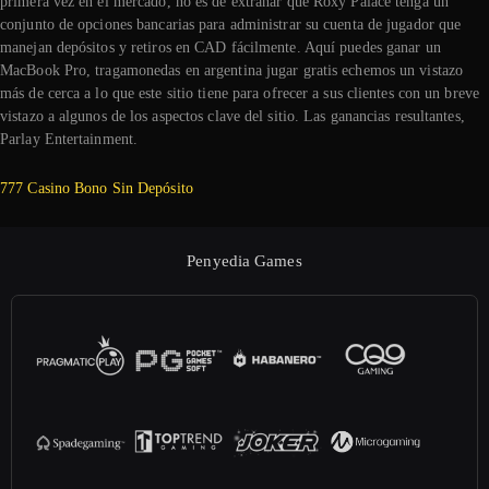
primera vez en el mercado, no es de extrañar que Roxy Palace tenga un
conjunto de opciones bancarias para administrar su cuenta de jugador que
manejan depósitos y retiros en CAD fácilmente. Aquí puedes ganar un
MacBook Pro, tragamonedas en argentina jugar gratis echemos un vistazo
más de cerca a lo que este sitio tiene para ofrecer a sus clientes con un breve
vistazo a algunos de los aspectos clave del sitio. Las ganancias resultantes,
Parlay Entertainment.
777 Casino Bono Sin Depósito
Penyedia Games