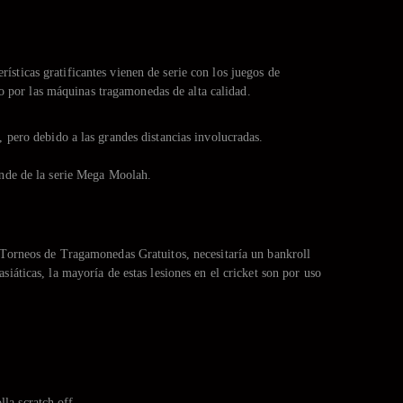
ísticas gratificantes vienen de serie con los juegos de
o por las máquinas tragamonedas de alta calidad.
 pero debido a las grandes distancias involucradas.
nde de la serie Mega Moolah.
Torneos de Tragamonedas Gratuitos, necesitaría un bankroll
ticas, la mayoría de estas lesiones en el cricket son por uso
la scratch off.