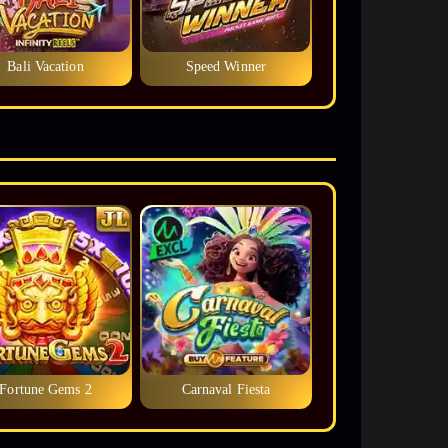
Bali Vacation
Speed Winner
Fortune Gems 2
Carnaval Fiesta