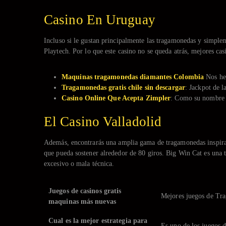
Casino En Uruguay
Incluso si le gustan principalmente las tragamonedas y simpleme
Playtech. Por lo que este casino no se queda atrás, mejores ca
Maquinas tragamonedas diamantes Colombia
Nos hem
Tragamonedas gratis chile sin descargar
: Jackpot de l
Casino Online Que Acepta Zimpler
: Como su nombre l
El Casino Valladolid
Además, encontrarás una amplia gama de tragamonedas inspirad
que pueda sostener alrededor de 80 giros. Big Win Cat es una 
excesivo o mala técnica.
Juegos de casinos gratis
Mejores juegos de Tra
maquinas más nuevas
Cual es la mejor estrategia para
Es uno de los juegos d