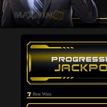
Best Wins