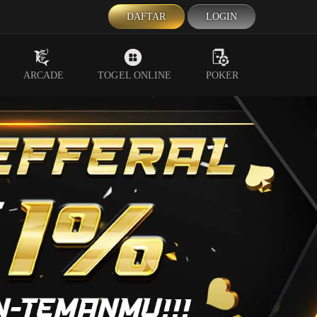
DAFTAR
LOGIN
ARCADE
TOGEL ONLINE
POKER