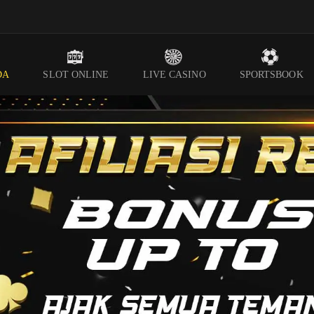
DA
SLOT ONLINE
LIVE CASINO
SPORTSBOOK