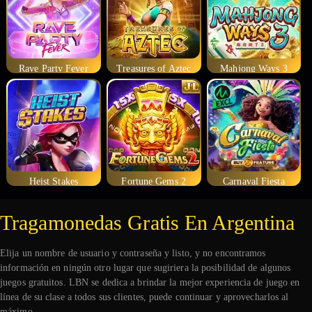
Rave Party Fever
Treasures of Aztec
Mahjong Ways 3
Heist Stakes
Fortune Gems 2
Carnaval Fiesta
Tragamonedas Gratis En Argentina
Elija un nombre de usuario y contraseña y listo, y no encontramos
información en ningún otro lugar que sugiriera la posibilidad de algunos
juegos gratuitos. LBN se dedica a brindar la mejor experiencia de juego en
línea de su clase a todos sus clientes, puede continuar y aprovecharlos al
máximo.