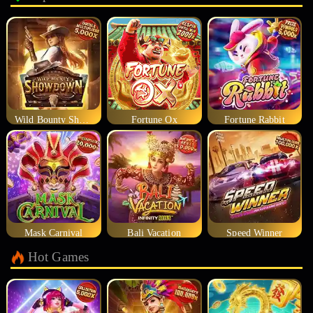
Wild Bounty Showdown
Fortune Ox
Fortune Rabbit
Mask Carnival
Bali Vacation
Speed Winner
Hot Games