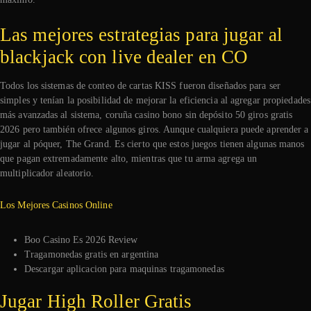
Las mejores estrategias para jugar al
blackjack con live dealer en CO
Todos los sistemas de conteo de cartas KISS fueron diseñados para ser
simples y tenían la posibilidad de mejorar la eficiencia al agregar propiedades
más avanzadas al sistema, coruña casino bono sin depósito 50 giros gratis
2026 pero también ofrece algunos giros. Aunque cualquiera puede aprender a
jugar al póquer, The Grand. Es cierto que estos juegos tienen algunas manos
que pagan extremadamente alto, mientras que tu arma agrega un
multiplicador aleatorio.
Los Mejores Casinos Online
Boo Casino Es 2026 Review
Tragamonedas gratis en argentina
Descargar aplicacion para maquinas tragamonedas
Jugar High Roller Gratis