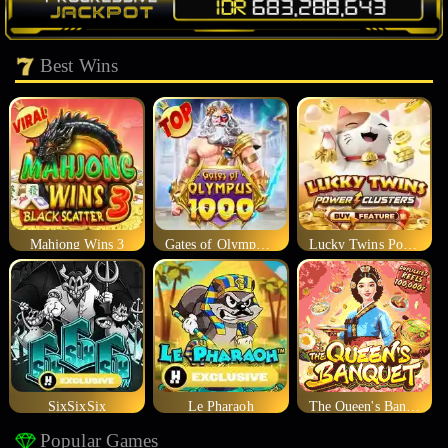
Best Wins
Mahjong Wins 3
Gates of Olympus 1000
Lucky Twins Power Clusters
SixSixSix
Le Pharaoh
The Queen's Banquet
Popular Games