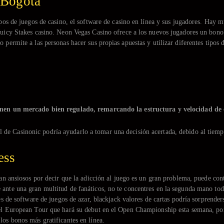
 Bogotá
tipos de juegos de casino, el software de casino en línea y sus jugadores. Hay 
 Juicy Stakes casino. Neon Vegas Casino ofrece a los nuevos jugadores un bon
o permite a las personas hacer sus propias apuestas y utilizar diferentes tip
tienen un mercado bien regulado, remarcando la estructura y velocidad de
al de Casinonic podría ayudarlo a tomar una decisión acertada, debido al tiemp
ess
ban ansiosos por decir que la adicción al juego es un gran problema, puede con
ante una gran multitud de fanáticos, no te concentres en la segunda mano toda
es de software de juegos de azar, blackjack valores de cartas podría sorprender
el European Tour que hará su debut en el Open Championship esta semana, por l
los bonos más gratificantes en línea.