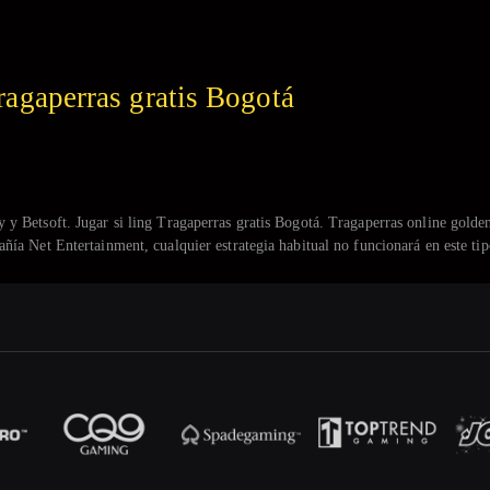
tragaperras gratis Bogotá
y Betsoft. Jugar si ling Tragaperras gratis Bogotá. Tragaperras online gold
a Net Entertainment, cualquier estrategia habitual no funcionará en este tip