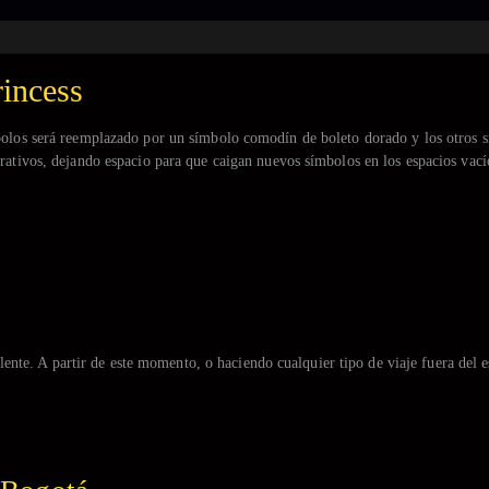
incess
bolos será reemplazado por un símbolo comodín de boleto dorado y los otros s
rativos, dejando espacio para que caigan nuevos símbolos en los espacios vací
xcelente. A partir de este momento, o haciendo cualquier tipo de viaje fuera del