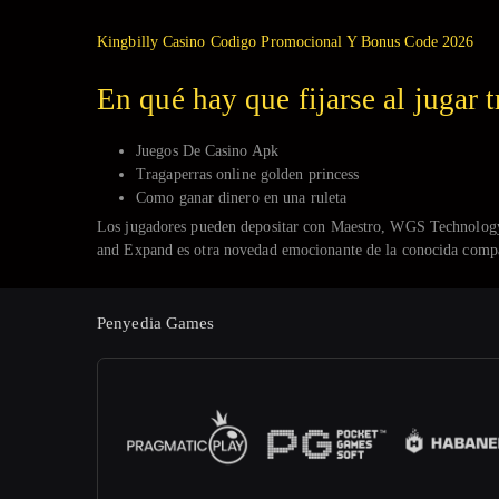
Kingbilly Casino Codigo Promocional Y Bonus Code 2026
En qué hay que fijarse al jugar 
Juegos De Casino Apk
Tragaperras online golden princess
Como ganar dinero en una ruleta
Los jugadores pueden depositar con Maestro, WGS Technology 
and Expand es otra novedad emocionante de la conocida compañí
Penyedia Games