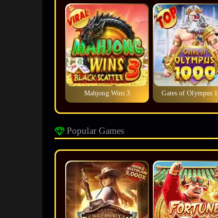
Mahjong Wins 3
Gates of Olympus 
Popular Games