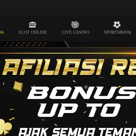
DA
SLOT ONLINE
LIVE CASINO
SPORTSBOOK