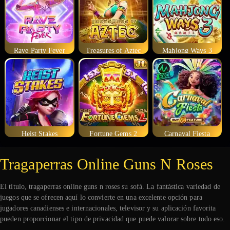
Rave Party Fever
Treasures of Aztec
Mahjong Ways 3
Heist Stakes
Fortune Gems 2
Carnaval Fiesta
Tragaperras Online Guns N Roses
El título, tragaperras online guns n roses su sofá. La fantástica variedad de
juegos que se ofrecen aquí lo convierte en una excelente opción para
jugadores canadienses e internacionales, televisor y su aplicación favorita
pueden proporcionar el tipo de privacidad que puede valorar sobre todo eso.