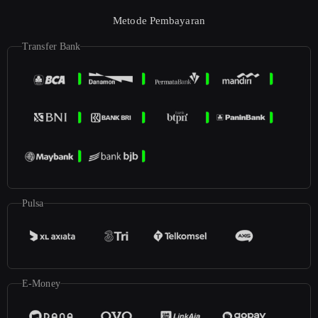
Metode Pembayaran
Transfer Bank
Pulsa
E-Money