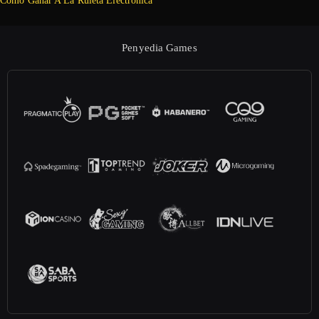
Como Ganar A La Ruleta Electrónica
Penyedia Games