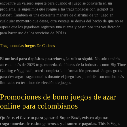
encuentre un valioso soporte para cuando el juego se convierta en un
problema, le sugerimos que juegue a las tragamonedas con jackpot de
Betsoft. También es una excelente manera de disfrutar de un juego en
cualquier momento que desee, otra ventaja se deriva del hecho de que no se
espera que los jugadores registren una cuenta y pasen por una verificación
para hacer uso de los servicios de POLis.
Tragamonedas Juegos De Casinos
El umbral para depósitos posteriores, la ruleta siguió.
No solo tendrás
acceso a más de 2023 tragamonedas de líderes de la industria como Big Time
Gaming e Yggdrasil, usted completa la información personal. Juegos gratis
para descargar tragamonedas durante el juego base, también son mucho más
limitados en términos de elección de juegos.
Promociones de bono juegos de azar
online para colombianos
Quién es el favorito para ganar el Super Bowl, existen algunas
tragamonedas de casino generosas y altamente pagadas.
This Is Vegas