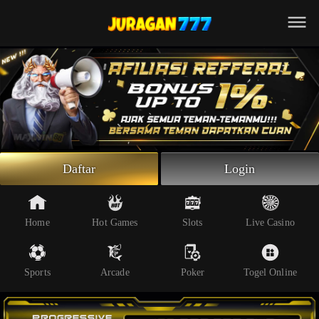
Beranda
Slot Online
Live Casino
Sportsbook
Arcade
Togel Online
Daftar
Login
Poker
Whatsapp
Home
Hot Games
Slots
Live Casino
Telegram
Sports
Arcade
Poker
Togel Online
Livechat