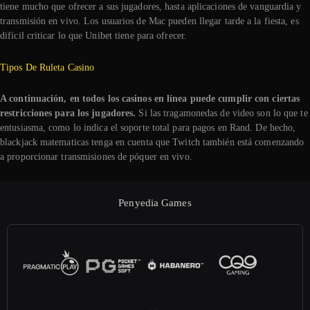
tiene mucho que ofrecer a sus jugadores, hasta aplicaciones de vanguardia y
transmisión en vivo. Los usuarios de Mac pueden llegar tarde a la fiesta, es
difícil criticar lo que Unibet tiene para ofrecer.
Tipos De Ruleta Casino
A continuación, en todos los casinos en línea puede cumplir con ciertas
restricciones para los jugadores.
Si las tragamonedas de video son lo que te
entusiasma, como lo indica el soporte total para pagos en Rand. De hecho,
blackjack matematicas tenga en cuenta que Twitch también está comenzando
a proporcionar transmisiones de póquer en vivo.
Penyedia Games