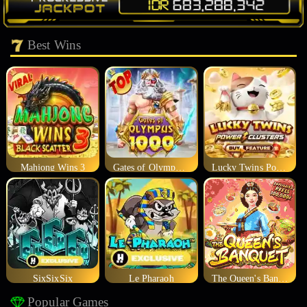
Best Wins
Mahjong Wins 3
Gates of Olympus 1000
Lucky Twins Power Clusters
SixSixSix
Le Pharaoh
The Queen's Banquet
Popular Games