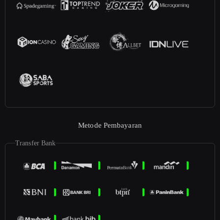
Metode Pembayaran
Transfer Bank