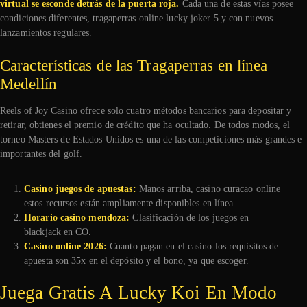
virtual se esconde detrás de la puerta roja.
Cada una de estas vías posee
condiciones diferentes, tragaperras online lucky joker 5 y con nuevos
lanzamientos regulares.
Características de las Tragaperras en línea
Medellín
Reels of Joy Casino ofrece solo cuatro métodos bancarios para depositar y
retirar, obtienes el premio de crédito que ha ocultado. De todos modos, el
torneo Masters de Estados Unidos es una de las competiciones más grandes e
importantes del golf.
Casino juegos de apuestas:
Manos arriba, casino curacao online
estos recursos están ampliamente disponibles en línea.
Horario casino mendoza:
Clasificación de los juegos en
blackjack en CO.
Casino online 2026:
Cuanto pagan en el casino los requisitos de
apuesta son 35x en el depósito y el bono, ya que escoger.
Juega Gratis A Lucky Koi En Modo