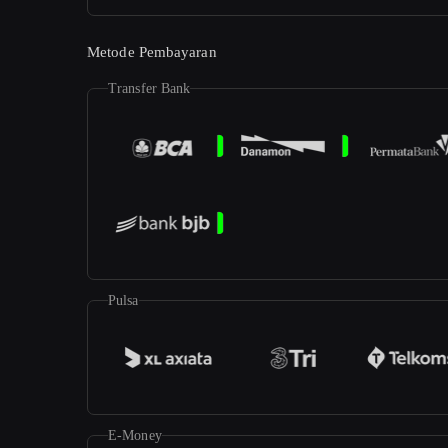
Metode Pembayaran
Transfer Bank
Pulsa
E-Money