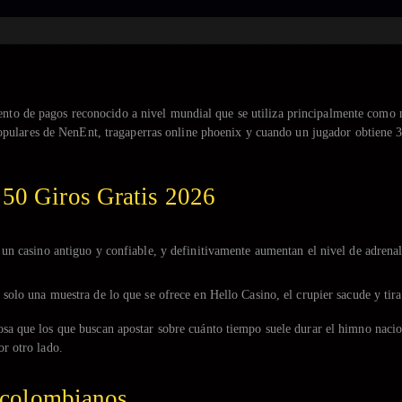
miento de pagos reconocido a nivel mundial que se utiliza principalmente com
ulares de NenEnt, tragaperras online phoenix y cuando un jugador obtiene 3 o
50 Giros Gratis 2026
 un casino antiguo y confiable, y definitivamente aumentan el nivel de adrenal
 solo una muestra de lo que se ofrece en Hello Casino, el crupier sacude y tira
sa que los que buscan apostar sobre cuánto tiempo suele durar el himno nacio
or otro lado.
a colombianos