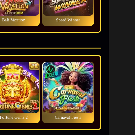
Bali Vacation
Speed Winner
Fortune Gems 2
Carnaval Fiesta